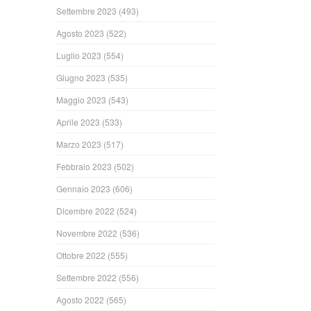
Settembre 2023
(493)
Agosto 2023
(522)
Luglio 2023
(554)
Giugno 2023
(535)
Maggio 2023
(543)
Aprile 2023
(533)
Marzo 2023
(517)
Febbraio 2023
(502)
Gennaio 2023
(606)
Dicembre 2022
(524)
Novembre 2022
(536)
Ottobre 2022
(555)
Settembre 2022
(556)
Agosto 2022
(565)