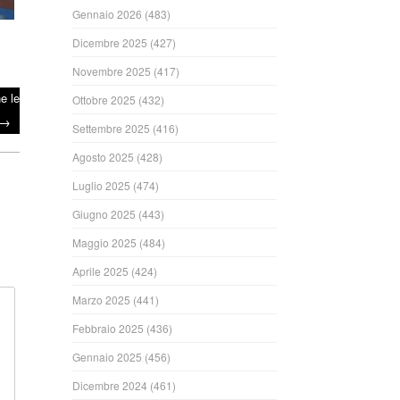
Gennaio 2026
(483)
Dicembre 2025
(427)
Novembre 2025
(417)
e le
Ottobre 2025
(432)
→
Settembre 2025
(416)
Agosto 2025
(428)
Luglio 2025
(474)
Giugno 2025
(443)
Maggio 2025
(484)
Aprile 2025
(424)
Marzo 2025
(441)
Febbraio 2025
(436)
Gennaio 2025
(456)
Dicembre 2024
(461)