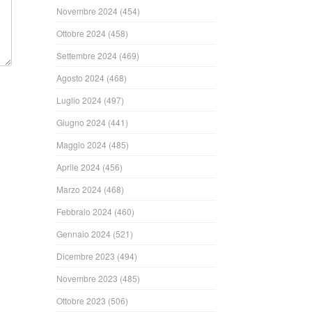
Novembre 2024
(454)
Ottobre 2024
(458)
Settembre 2024
(469)
Agosto 2024
(468)
Luglio 2024
(497)
Giugno 2024
(441)
Maggio 2024
(485)
Aprile 2024
(456)
Marzo 2024
(468)
Febbraio 2024
(460)
Gennaio 2024
(521)
Dicembre 2023
(494)
Novembre 2023
(485)
Ottobre 2023
(506)