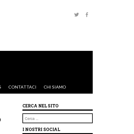
S
CONTATTACI
CHI SIAMO
CERCA NEL SITO
?
Cerca
I NOSTRI SOCIAL