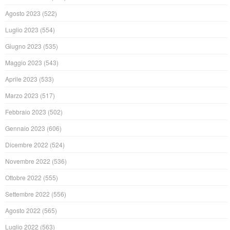
Agosto 2023
(522)
Luglio 2023
(554)
Giugno 2023
(535)
Maggio 2023
(543)
Aprile 2023
(533)
Marzo 2023
(517)
Febbraio 2023
(502)
Gennaio 2023
(606)
Dicembre 2022
(524)
Novembre 2022
(536)
Ottobre 2022
(555)
Settembre 2022
(556)
Agosto 2022
(565)
Luglio 2022
(563)