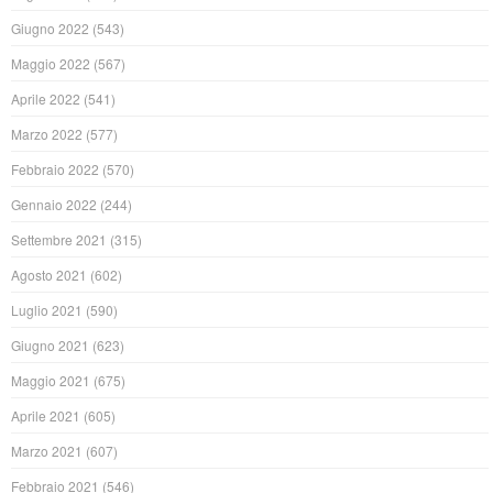
Giugno 2022
(543)
Maggio 2022
(567)
Aprile 2022
(541)
Marzo 2022
(577)
Febbraio 2022
(570)
Gennaio 2022
(244)
Settembre 2021
(315)
Agosto 2021
(602)
Luglio 2021
(590)
Giugno 2021
(623)
Maggio 2021
(675)
Aprile 2021
(605)
Marzo 2021
(607)
Febbraio 2021
(546)