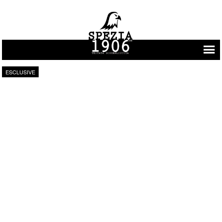
Vai al contenuto
ESCLUSIVE