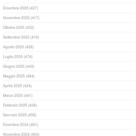
Dicembre 2025
(427)
Novembre 2025
(417)
Ottobre 2025
(432)
Settembre 2025
(416)
Agosto 2025
(428)
Luglio 2025
(474)
Giugno 2025
(443)
Maggio 2025
(484)
Aprile 2025
(424)
Marzo 2025
(441)
Febbraio 2025
(436)
Gennaio 2025
(456)
Dicembre 2024
(461)
Novembre 2024
(454)