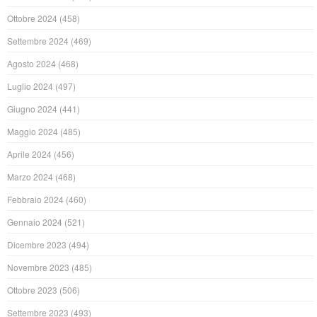
Ottobre 2024
(458)
Settembre 2024
(469)
Agosto 2024
(468)
Luglio 2024
(497)
Giugno 2024
(441)
Maggio 2024
(485)
Aprile 2024
(456)
Marzo 2024
(468)
Febbraio 2024
(460)
Gennaio 2024
(521)
Dicembre 2023
(494)
Novembre 2023
(485)
Ottobre 2023
(506)
Settembre 2023
(493)