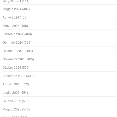
Giugno 2024
(441)
Maggio 2024
(485)
Aprile 2024
(456)
Marzo 2024
(468)
Febbraio 2024
(460)
Gennaio 2024
(521)
Dicembre 2023
(494)
Novembre 2023
(485)
Ottobre 2023
(506)
Settembre 2023
(493)
Agosto 2023
(522)
Luglio 2023
(554)
Giugno 2023
(535)
Maggio 2023
(543)