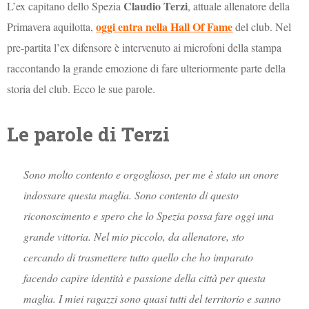
Claudio Terzi
L’ex capitano dello Spezia
, attuale allenatore della
oggi entra nella Hall Of Fame
Primavera aquilotta,
del club. Nel
pre-partita l’ex difensore è intervenuto ai microfoni della stampa
raccontando la grande emozione di fare ulteriormente parte della
storia del club. Ecco le sue parole.
Le parole di Terzi
Sono molto contento e orgoglioso, per me è stato un onore
indossare questa maglia. Sono contento di questo
riconoscimento e spero che lo Spezia possa fare oggi una
grande vittoria. Nel mio piccolo, da allenatore, sto
cercando di trasmettere tutto quello che ho imparato
facendo capire identità e passione della città per questa
maglia. I miei ragazzi sono quasi tutti del territorio e sanno