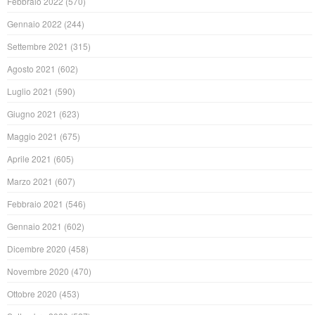
Febbraio 2022
(570)
Gennaio 2022
(244)
Settembre 2021
(315)
Agosto 2021
(602)
Luglio 2021
(590)
Giugno 2021
(623)
Maggio 2021
(675)
Aprile 2021
(605)
Marzo 2021
(607)
Febbraio 2021
(546)
Gennaio 2021
(602)
Dicembre 2020
(458)
Novembre 2020
(470)
Ottobre 2020
(453)