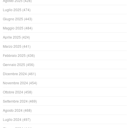
Agosto 2025
(428)
Luglio 2025
(474)
Giugno 2025
(443)
Maggio 2025
(484)
Aprile 2025
(424)
Marzo 2025
(441)
Febbraio 2025
(436)
Gennaio 2025
(456)
Dicembre 2024
(461)
Novembre 2024
(454)
Ottobre 2024
(458)
Settembre 2024
(469)
Agosto 2024
(468)
Luglio 2024
(497)