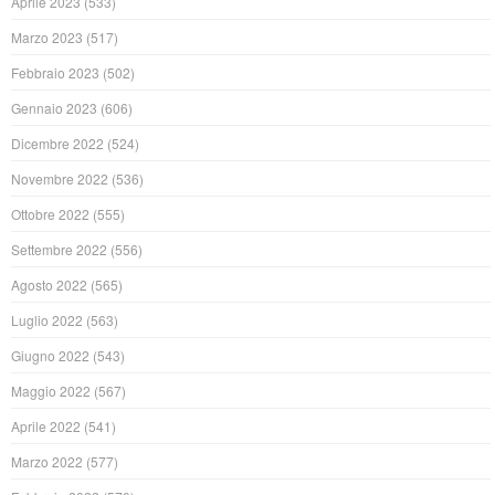
Aprile 2023
(533)
Marzo 2023
(517)
Febbraio 2023
(502)
Gennaio 2023
(606)
Dicembre 2022
(524)
Novembre 2022
(536)
Ottobre 2022
(555)
Settembre 2022
(556)
Agosto 2022
(565)
Luglio 2022
(563)
Giugno 2022
(543)
Maggio 2022
(567)
Aprile 2022
(541)
Marzo 2022
(577)