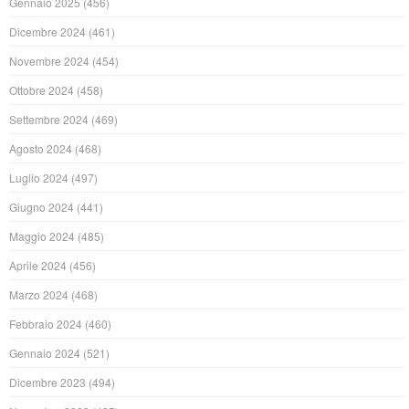
Gennaio 2025
(456)
Dicembre 2024
(461)
Novembre 2024
(454)
Ottobre 2024
(458)
Settembre 2024
(469)
Agosto 2024
(468)
Luglio 2024
(497)
Giugno 2024
(441)
Maggio 2024
(485)
Aprile 2024
(456)
Marzo 2024
(468)
Febbraio 2024
(460)
Gennaio 2024
(521)
Dicembre 2023
(494)