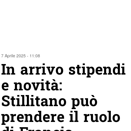
7 Aprile 2025 - 11:08
In arrivo stipendi
e novità:
Stillitano può
prendere il ruolo