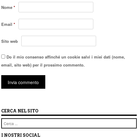
Nome
*
Email
*
Sito web
Do il mio consenso affinché un cookie salvi i miei dati (nome,
email, sito web) per il prossimo commento.
CERCA NEL SITO
Cerca
I NOSTRI SOCIAL