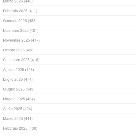
Marzo 2026
(440)
Febbraio 2026
(411)
Gennaio 2026
(483)
Dicembre 2025
(427)
Novembre 2025
(417)
Ottobre 2025
(432)
Settembre 2025
(416)
Agosto 2025
(428)
Luglio 2025
(474)
Giugno 2025
(443)
Maggio 2025
(484)
Aprile 2025
(424)
Marzo 2025
(441)
Febbraio 2025
(436)