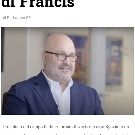
di Francis
di
Redazione SP
Il risultato del campo ha fatto tornare il sorriso in casa Spezia in un