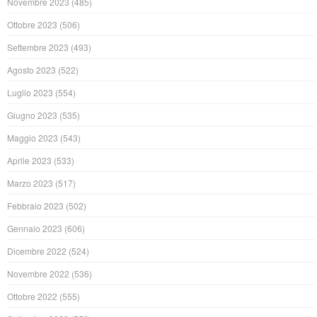
Novembre 2023
(485)
Ottobre 2023
(506)
Settembre 2023
(493)
Agosto 2023
(522)
Luglio 2023
(554)
Giugno 2023
(535)
Maggio 2023
(543)
Aprile 2023
(533)
Marzo 2023
(517)
Febbraio 2023
(502)
Gennaio 2023
(606)
Dicembre 2022
(524)
Novembre 2022
(536)
Ottobre 2022
(555)