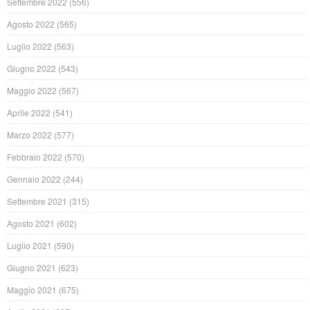
Settembre 2022
(556)
Agosto 2022
(565)
Luglio 2022
(563)
Giugno 2022
(543)
Maggio 2022
(567)
Aprile 2022
(541)
Marzo 2022
(577)
Febbraio 2022
(570)
Gennaio 2022
(244)
Settembre 2021
(315)
Agosto 2021
(602)
Luglio 2021
(590)
Giugno 2021
(623)
Maggio 2021
(675)