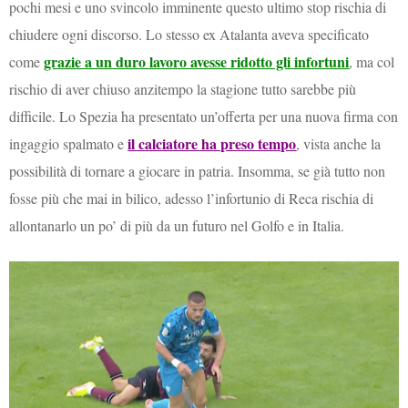
pochi mesi e uno svincolo imminente questo ultimo stop rischia di
chiudere ogni discorso. Lo stesso ex Atalanta aveva specificato
grazie a un duro lavoro avesse ridotto gli infortuni
come
, ma col
rischio di aver chiuso anzitempo la stagione tutto sarebbe più
difficile. Lo Spezia ha presentato un’offerta per una nuova firma con
il calciatore ha preso tempo
ingaggio spalmato e
, vista anche la
possibilità di tornare a giocare in patria. Insomma, se già tutto non
fosse più che mai in bilico, adesso l’infortunio di Reca rischia di
allontanarlo un po’ di più da un futuro nel Golfo e in Italia.