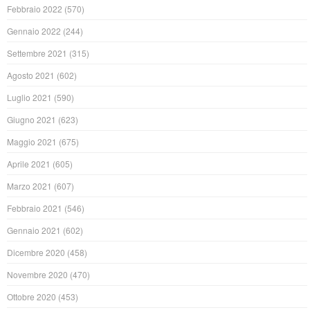
Febbraio 2022
(570)
Gennaio 2022
(244)
Settembre 2021
(315)
Agosto 2021
(602)
Luglio 2021
(590)
Giugno 2021
(623)
Maggio 2021
(675)
Aprile 2021
(605)
Marzo 2021
(607)
Febbraio 2021
(546)
Gennaio 2021
(602)
Dicembre 2020
(458)
Novembre 2020
(470)
Ottobre 2020
(453)