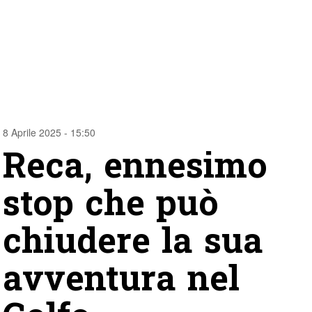
8 Aprile 2025 - 15:50
Reca, ennesimo
stop che può
chiudere la sua
avventura nel