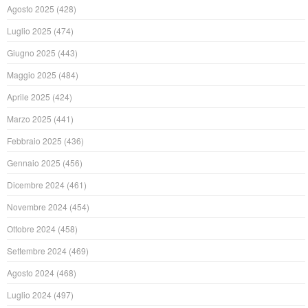
Agosto 2025
(428)
Luglio 2025
(474)
Giugno 2025
(443)
Maggio 2025
(484)
Aprile 2025
(424)
Marzo 2025
(441)
Febbraio 2025
(436)
Gennaio 2025
(456)
Dicembre 2024
(461)
Novembre 2024
(454)
Ottobre 2024
(458)
Settembre 2024
(469)
Agosto 2024
(468)
Luglio 2024
(497)