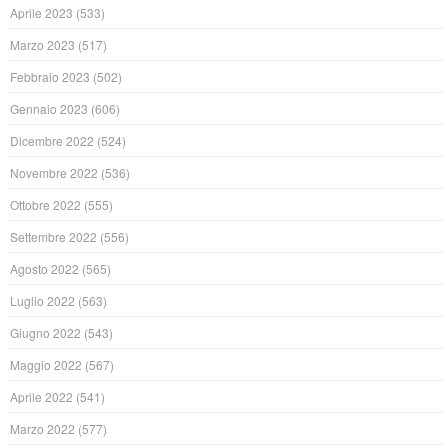
Aprile 2023
(533)
Marzo 2023
(517)
Febbraio 2023
(502)
Gennaio 2023
(606)
Dicembre 2022
(524)
Novembre 2022
(536)
Ottobre 2022
(555)
Settembre 2022
(556)
Agosto 2022
(565)
Luglio 2022
(563)
Giugno 2022
(543)
Maggio 2022
(567)
Aprile 2022
(541)
Marzo 2022
(577)