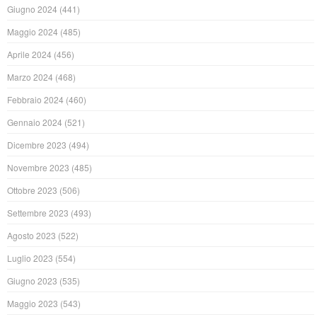
Giugno 2024
(441)
Maggio 2024
(485)
Aprile 2024
(456)
Marzo 2024
(468)
Febbraio 2024
(460)
Gennaio 2024
(521)
Dicembre 2023
(494)
Novembre 2023
(485)
Ottobre 2023
(506)
Settembre 2023
(493)
Agosto 2023
(522)
Luglio 2023
(554)
Giugno 2023
(535)
Maggio 2023
(543)