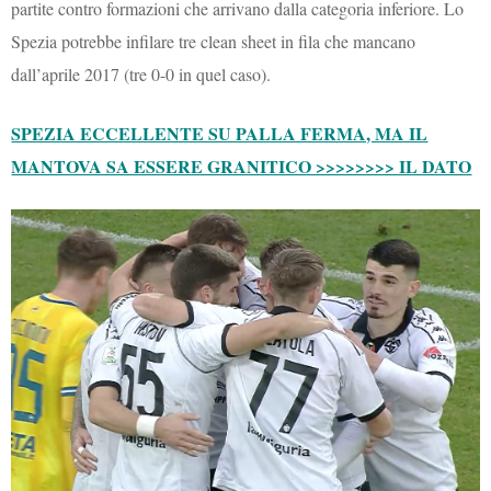
partite contro formazioni che arrivano dalla categoria inferiore. Lo
Spezia potrebbe infilare tre clean sheet in fila che mancano
dall’aprile 2017 (tre 0-0 in quel caso).
SPEZIA ECCELLENTE SU PALLA FERMA, MA IL
MANTOVA SA ESSERE GRANITICO >>>>>>>> IL DATO