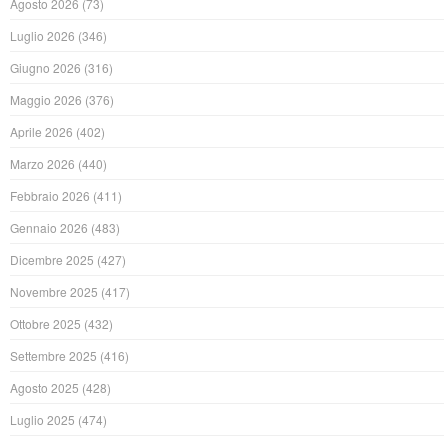
Agosto 2026
(73)
Luglio 2026
(346)
Giugno 2026
(316)
Maggio 2026
(376)
Aprile 2026
(402)
Marzo 2026
(440)
Febbraio 2026
(411)
Gennaio 2026
(483)
Dicembre 2025
(427)
Novembre 2025
(417)
Ottobre 2025
(432)
Settembre 2025
(416)
Agosto 2025
(428)
Luglio 2025
(474)