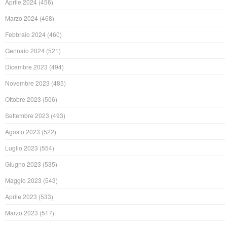
Aprile 2024
(456)
Marzo 2024
(468)
Febbraio 2024
(460)
Gennaio 2024
(521)
Dicembre 2023
(494)
Novembre 2023
(485)
Ottobre 2023
(506)
Settembre 2023
(493)
Agosto 2023
(522)
Luglio 2023
(554)
Giugno 2023
(535)
Maggio 2023
(543)
Aprile 2023
(533)
Marzo 2023
(517)