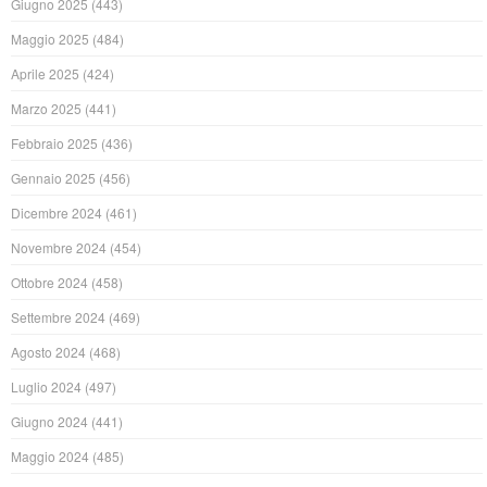
Giugno 2025
(443)
Maggio 2025
(484)
Aprile 2025
(424)
Marzo 2025
(441)
Febbraio 2025
(436)
Gennaio 2025
(456)
Dicembre 2024
(461)
Novembre 2024
(454)
Ottobre 2024
(458)
Settembre 2024
(469)
Agosto 2024
(468)
Luglio 2024
(497)
Giugno 2024
(441)
Maggio 2024
(485)