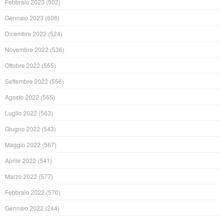
Febbraio 2023
(502)
Gennaio 2023
(606)
Dicembre 2022
(524)
Novembre 2022
(536)
Ottobre 2022
(555)
Settembre 2022
(556)
Agosto 2022
(565)
Luglio 2022
(563)
Giugno 2022
(543)
Maggio 2022
(567)
Aprile 2022
(541)
Marzo 2022
(577)
Febbraio 2022
(570)
Gennaio 2022
(244)