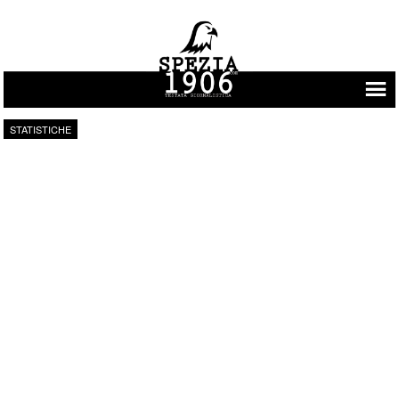
Vai al contenuto
STATISTICHE