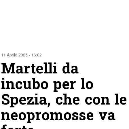
11 Aprile 2025 - 16:02
Martelli da
incubo per lo
Spezia, che con le
neopromosse va