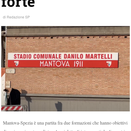
forte
di
Redazione SP
Mantova-Spezia è una partita fra due formazioni che hanno obiettivi