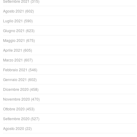
Settembre 2021
(315)
Agosto 2021
(602)
Luglio 2021
(590)
Giugno 2021
(623)
Maggio 2021
(675)
Aprile 2021
(605)
Marzo 2021
(607)
Febbraio 2021
(546)
Gennaio 2021
(602)
Dicembre 2020
(458)
Novembre 2020
(470)
Ottobre 2020
(453)
Settembre 2020
(527)
Agosto 2020
(22)