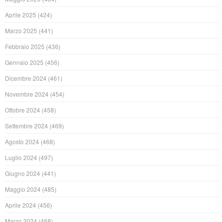
Aprile 2025
(424)
Marzo 2025
(441)
Febbraio 2025
(436)
Gennaio 2025
(456)
Dicembre 2024
(461)
Novembre 2024
(454)
Ottobre 2024
(458)
Settembre 2024
(469)
Agosto 2024
(468)
Luglio 2024
(497)
Giugno 2024
(441)
Maggio 2024
(485)
Aprile 2024
(456)
Marzo 2024
(468)