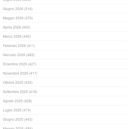
Giugno 2026
(316)
Maggio 2026
(376)
Aprile 2026
(402)
Marzo 2026
(440)
Febbraio 2026
(411)
Gennaio 2026
(483)
Dicembre 2025
(427)
Novembre 2025
(417)
Ottobre 2025
(432)
Settembre 2025
(416)
Agosto 2025
(428)
Luglio 2025
(474)
Giugno 2025
(443)
Maggio 2025
(484)