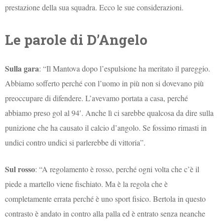
prestazione della sua squadra. Ecco le sue considerazioni.
Le parole di D’Angelo
Sulla gara
: “Il Mantova dopo l’espulsione ha meritato il pareggio.
Abbiamo sofferto perché con l’uomo in più non si dovevano più
preoccupare di difendere. L’avevamo portata a casa, perché
abbiamo preso gol al 94′. Anche lì ci sarebbe qualcosa da dire sulla
punizione che ha causato il calcio d’angolo. Se fossimo rimasti in
undici contro undici si parlerebbe di vittoria”.
Sul rosso
: “A regolamento è rosso, perché ogni volta che c’è il
piede a martello viene fischiato. Ma è la regola che è
completamente errata perché è uno sport fisico. Bertola in questo
contrasto è andato in contro alla palla ed è entrato senza neanche