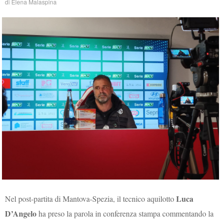
di
Elena Malaspina
Luca
Nel post-partita di Mantova-Spezia, il tecnico aquilotto
D’Angelo
ha preso la parola in conferenza stampa commentando la