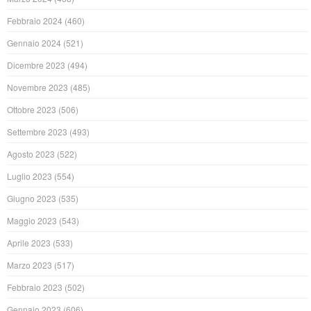
Febbraio 2024
(460)
Gennaio 2024
(521)
Dicembre 2023
(494)
Novembre 2023
(485)
Ottobre 2023
(506)
Settembre 2023
(493)
Agosto 2023
(522)
Luglio 2023
(554)
Giugno 2023
(535)
Maggio 2023
(543)
Aprile 2023
(533)
Marzo 2023
(517)
Febbraio 2023
(502)
Gennaio 2023
(606)