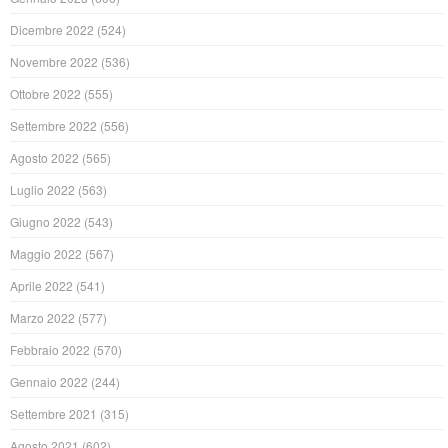
Dicembre 2022
(524)
Novembre 2022
(536)
Ottobre 2022
(555)
Settembre 2022
(556)
Agosto 2022
(565)
Luglio 2022
(563)
Giugno 2022
(543)
Maggio 2022
(567)
Aprile 2022
(541)
Marzo 2022
(577)
Febbraio 2022
(570)
Gennaio 2022
(244)
Settembre 2021
(315)
Agosto 2021
(602)