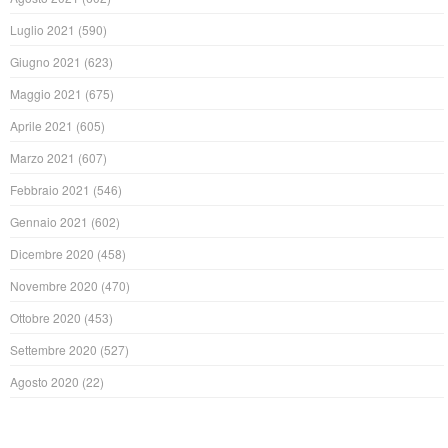
Luglio 2021
(590)
Giugno 2021
(623)
Maggio 2021
(675)
Aprile 2021
(605)
Marzo 2021
(607)
Febbraio 2021
(546)
Gennaio 2021
(602)
Dicembre 2020
(458)
Novembre 2020
(470)
Ottobre 2020
(453)
Settembre 2020
(527)
Agosto 2020
(22)