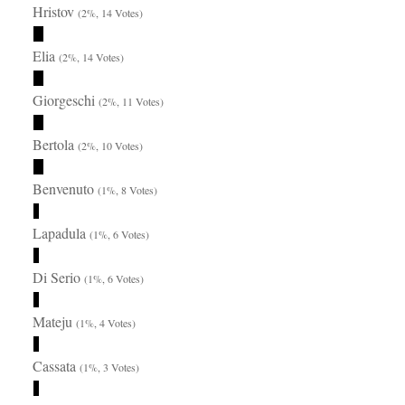
Hristov
(2%, 14 Votes)
Elia
(2%, 14 Votes)
Giorgeschi
(2%, 11 Votes)
Bertola
(2%, 10 Votes)
Benvenuto
(1%, 8 Votes)
Lapadula
(1%, 6 Votes)
Di Serio
(1%, 6 Votes)
Mateju
(1%, 4 Votes)
Cassata
(1%, 3 Votes)