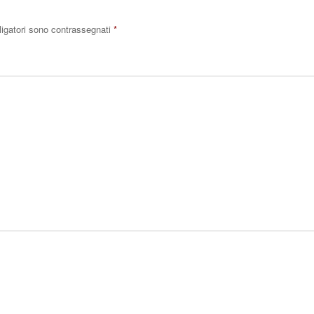
ligatori sono contrassegnati
*