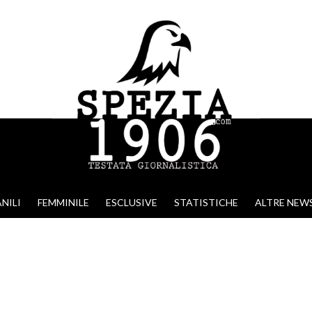
NILI
FEMMINILE
ESCLUSIVE
STATISTICHE
ALTRE NEW