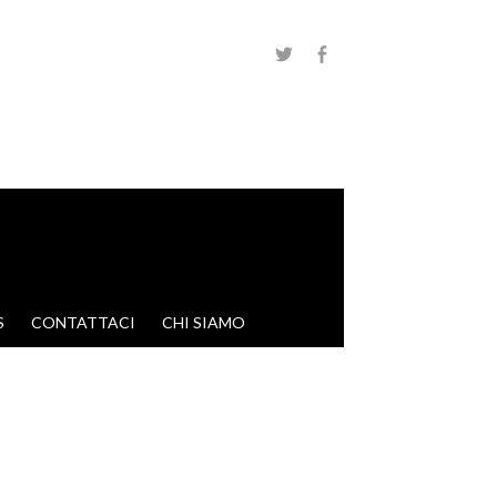
S
CONTATTACI
CHI SIAMO