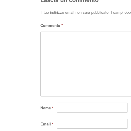
Il tuo indirizzo email non sarà pubblicato.
I campi obb
Commento
*
Nome
*
Email
*