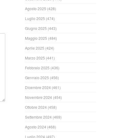
Agosto 2025
(428)
Luglio 2025
(474)
Giugno 2025
(443)
Maggio 2025
(484)
Aprile 2025
(424)
Marzo 2025
(441)
Febbraio 2025
(436)
Gennaio 2025
(456)
Dicembre 2024
(461)
Novembre 2024
(454)
Ottobre 2024
(458)
Settembre 2024
(469)
Agosto 2024
(468)
Luglio 2024
(497)