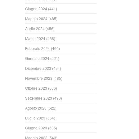
Giugno 2024
(441)
Maggio 2024
(485)
Aprile 2024
(456)
Marzo 2024
(468)
Febbraio 2024
(460)
Gennaio 2024
(521)
Dicembre 2023
(494)
Novembre 2023
(485)
Ottobre 2023
(506)
Settembre 2023
(493)
Agosto 2023
(522)
Luglio 2023
(554)
Giugno 2023
(535)
Maggio 2023
(543)