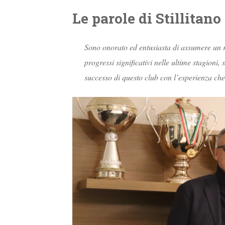
Le parole di Stillitano
Sono onorato ed entusiasta di assumere un r
progressi significativi nelle ultime stagioni
successo di questo club con l’esperienza ch