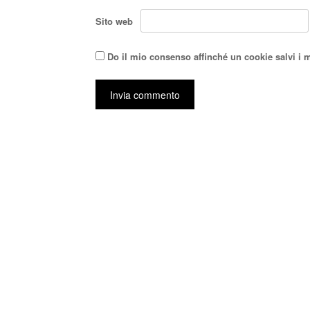
Sito web
Do il mio consenso affinché un cookie salvi i 