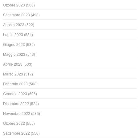
Ottobre 2023
(506)
Settembre 2023
(493)
Agosto 2023
(522)
Luglio 2023
(554)
Giugno 2023
(535)
Maggio 2023
(543)
Aprile 2023
(533)
Marzo 2023
(517)
Febbraio 2023
(502)
Gennaio 2023
(606)
Dicembre 2022
(524)
Novembre 2022
(536)
Ottobre 2022
(555)
Settembre 2022
(556)