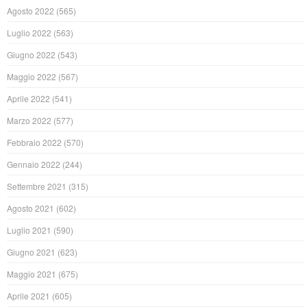
Agosto 2022
(565)
Luglio 2022
(563)
Giugno 2022
(543)
Maggio 2022
(567)
Aprile 2022
(541)
Marzo 2022
(577)
Febbraio 2022
(570)
Gennaio 2022
(244)
Settembre 2021
(315)
Agosto 2021
(602)
Luglio 2021
(590)
Giugno 2021
(623)
Maggio 2021
(675)
Aprile 2021
(605)