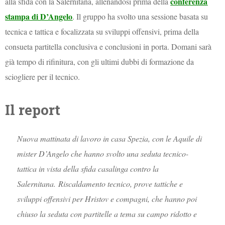
conferenza
alla sfida con la Salernitana, allenandosi prima della
stampa di D’Angelo
. Il gruppo ha svolto una sessione basata su
tecnica e tattica e focalizzata su sviluppi offensivi, prima della
consueta partitella conclusiva e conclusioni in porta. Domani sarà
già tempo di rifinitura, con gli ultimi dubbi di formazione da
sciogliere per il tecnico.
Il report
Nuova mattinata di lavoro in casa Spezia, con le Aquile di
mister D’Angelo che hanno svolto una seduta tecnico-
tattica in vista della sfida casalinga contro la
Salernitana. Riscaldamento tecnico, prove tattiche e
sviluppi offensivi per Hristov e compagni, che hanno poi
chiuso la seduta con partitelle a tema su campo ridotto e