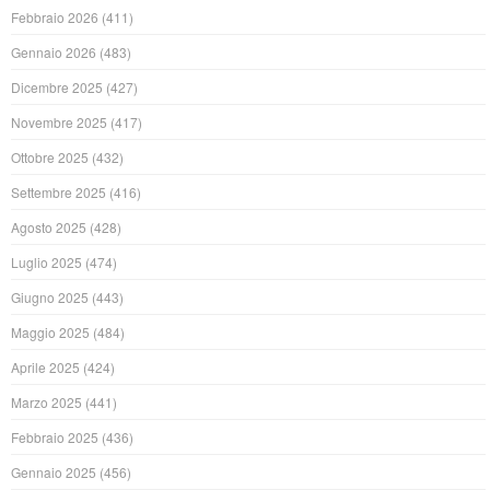
Febbraio 2026
(411)
Gennaio 2026
(483)
Dicembre 2025
(427)
Novembre 2025
(417)
Ottobre 2025
(432)
Settembre 2025
(416)
Agosto 2025
(428)
Luglio 2025
(474)
Giugno 2025
(443)
Maggio 2025
(484)
Aprile 2025
(424)
Marzo 2025
(441)
Febbraio 2025
(436)
Gennaio 2025
(456)