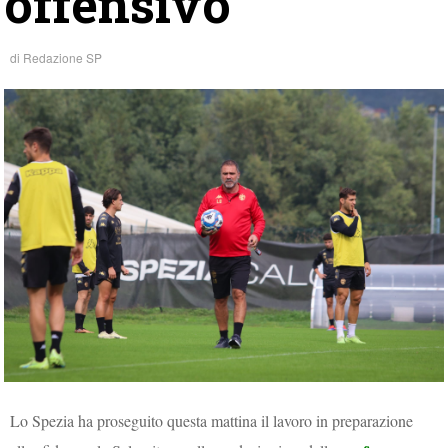
offensivo
di
Redazione SP
Lo Spezia ha proseguito questa mattina il lavoro in preparazione