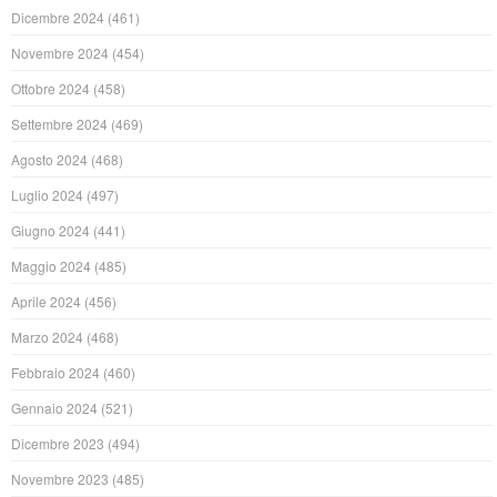
Dicembre 2024
(461)
Novembre 2024
(454)
Ottobre 2024
(458)
Settembre 2024
(469)
Agosto 2024
(468)
Luglio 2024
(497)
Giugno 2024
(441)
Maggio 2024
(485)
Aprile 2024
(456)
Marzo 2024
(468)
Febbraio 2024
(460)
Gennaio 2024
(521)
Dicembre 2023
(494)
Novembre 2023
(485)