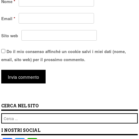
Nome
*
Email
*
Sito web
Do il mio consenso affinché un cookie salvi i miei dati (nome,
email, sito web) per il prossimo commento.
CERCA NEL SITO
Cerca
I NOSTRI SOCIAL