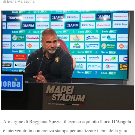
di
Elena Malaspina
Luca D’Angelo
A margine di Reggiana-Spezia, il tecnico aquilotto
è intervenuto in conferenza stampa per analizzare i temi della gara