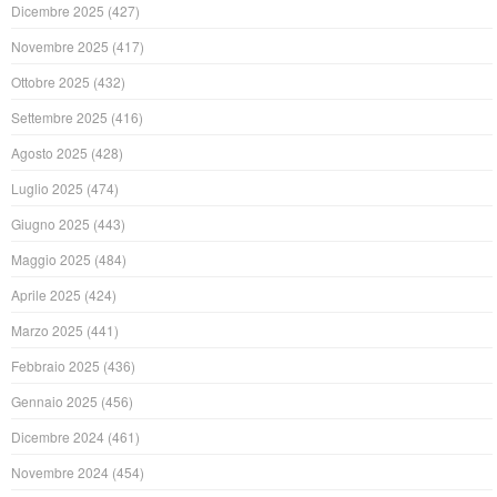
Dicembre 2025
(427)
Novembre 2025
(417)
Ottobre 2025
(432)
Settembre 2025
(416)
Agosto 2025
(428)
Luglio 2025
(474)
Giugno 2025
(443)
Maggio 2025
(484)
Aprile 2025
(424)
Marzo 2025
(441)
Febbraio 2025
(436)
Gennaio 2025
(456)
Dicembre 2024
(461)
Novembre 2024
(454)