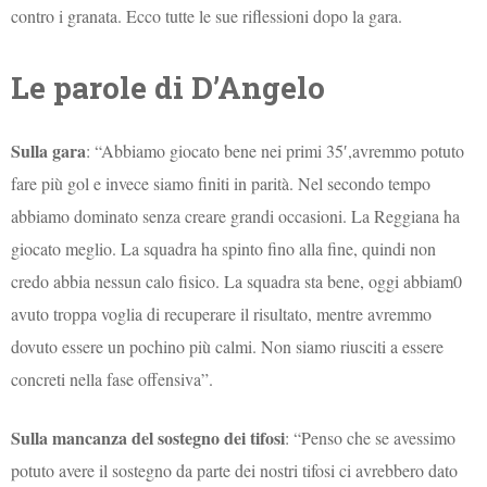
contro i granata. Ecco tutte le sue riflessioni dopo la gara.
Le parole di D’Angelo
Sulla gara
: “Abbiamo giocato bene nei primi 35′,avremmo potuto
fare più gol e invece siamo finiti in parità. Nel secondo tempo
abbiamo dominato senza creare grandi occasioni. La Reggiana ha
giocato meglio. La squadra ha spinto fino alla fine, quindi non
credo abbia nessun calo fisico. La squadra sta bene, oggi abbiam0
avuto troppa voglia di recuperare il risultato, mentre avremmo
dovuto essere un pochino più calmi. Non siamo riusciti a essere
concreti nella fase offensiva”.
Sulla mancanza del sostegno dei tifosi
: “Penso che se avessimo
potuto avere il sostegno da parte dei nostri tifosi ci avrebbero dato