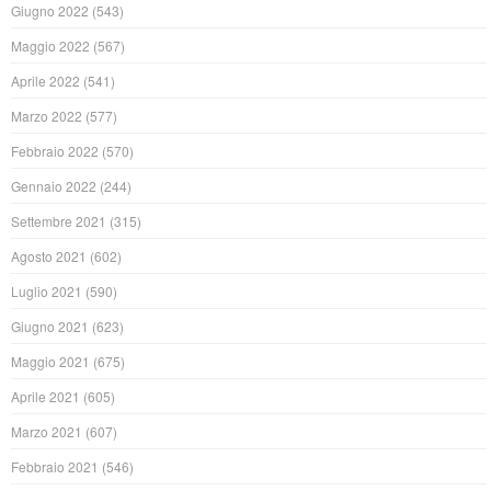
Giugno 2022
(543)
Maggio 2022
(567)
Aprile 2022
(541)
Marzo 2022
(577)
Febbraio 2022
(570)
Gennaio 2022
(244)
Settembre 2021
(315)
Agosto 2021
(602)
Luglio 2021
(590)
Giugno 2021
(623)
Maggio 2021
(675)
Aprile 2021
(605)
Marzo 2021
(607)
Febbraio 2021
(546)