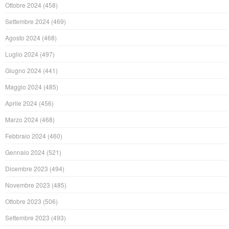
Ottobre 2024
(458)
Settembre 2024
(469)
Agosto 2024
(468)
Luglio 2024
(497)
Giugno 2024
(441)
Maggio 2024
(485)
Aprile 2024
(456)
Marzo 2024
(468)
Febbraio 2024
(460)
Gennaio 2024
(521)
Dicembre 2023
(494)
Novembre 2023
(485)
Ottobre 2023
(506)
Settembre 2023
(493)