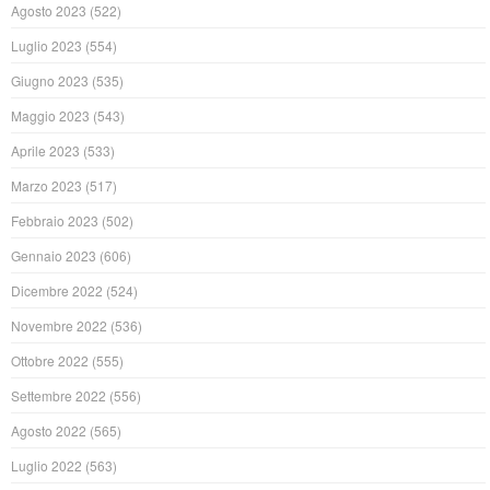
Agosto 2023
(522)
Luglio 2023
(554)
Giugno 2023
(535)
Maggio 2023
(543)
Aprile 2023
(533)
Marzo 2023
(517)
Febbraio 2023
(502)
Gennaio 2023
(606)
Dicembre 2022
(524)
Novembre 2022
(536)
Ottobre 2022
(555)
Settembre 2022
(556)
Agosto 2022
(565)
Luglio 2022
(563)