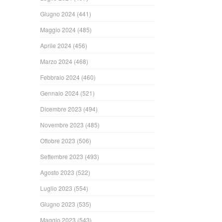
Giugno 2024
(441)
Maggio 2024
(485)
Aprile 2024
(456)
Marzo 2024
(468)
Febbraio 2024
(460)
Gennaio 2024
(521)
Dicembre 2023
(494)
Novembre 2023
(485)
Ottobre 2023
(506)
Settembre 2023
(493)
Agosto 2023
(522)
Luglio 2023
(554)
Giugno 2023
(535)
Maggio 2023
(543)