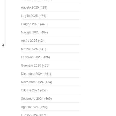
Agosto 2025
(428)
Luglio 2025
(474)
Giugno 2025
(443)
Maggio 2025
(484)
Aprile 2025
(424)
Marzo 2025
(441)
Febbraio 2025
(436)
Gennaio 2025
(456)
Dicembre 2024
(461)
Novembre 2024
(454)
Ottobre 2024
(458)
Settembre 2024
(469)
Agosto 2024
(468)
Luglio 2024
(497)