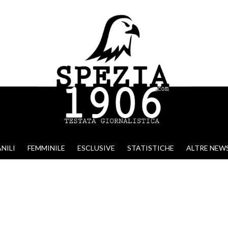
NILI
FEMMINILE
ESCLUSIVE
STATISTICHE
ALTRE NEW