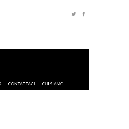
S
CONTATTACI
CHI SIAMO