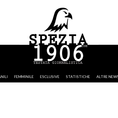
NILI
FEMMINILE
ESCLUSIVE
STATISTICHE
ALTRE NEW