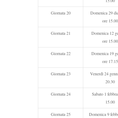
15.00
Giornata 20
Domenica 29 di
ore 15.00
Giornata 21
Domenica 12 ge
ore 15.00
Giornata 22
Domenica 19 ge
ore 17.15
Giornata 23
Venerdì 24 genna
20.30
Giornata 24
Sabato 1 febbra
15.00
Giornata 25
Domenica 9 febbr