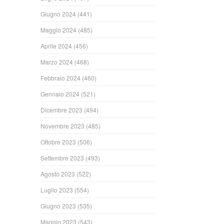
Giugno 2024
(441)
Maggio 2024
(485)
Aprile 2024
(456)
Marzo 2024
(468)
Febbraio 2024
(460)
Gennaio 2024
(521)
Dicembre 2023
(494)
Novembre 2023
(485)
Ottobre 2023
(506)
Settembre 2023
(493)
Agosto 2023
(522)
Luglio 2023
(554)
Giugno 2023
(535)
Maggio 2023
(543)