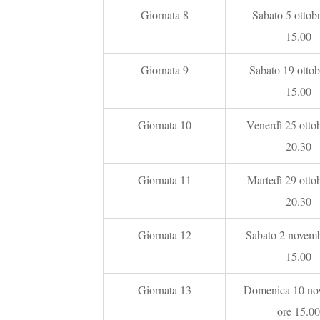
Giornata 8
Sabato 5 ottobr
15.00
Giornata 9
Sabato 19 ottob
15.00
Giornata 10
Venerdì 25 ottob
20.30
Giornata 11
Martedì 29 ottob
20.30
Giornata 12
Sabato 2 novemb
15.00
Giornata 13
Domenica 10 no
ore 15.00