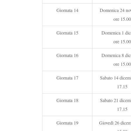
Giornata 14
Domenica 24 no
ore 15.00
Giornata 15
Domenica 1 dic
ore 15.00
Giornata 16
Domenica 8 dic
ore 15.00
Giornata 17
Sabato 14 dicemb
17.15
Giornata 18
Sabato 21 dicemb
17.15
Giornata 19
Giovedì 26 dicem