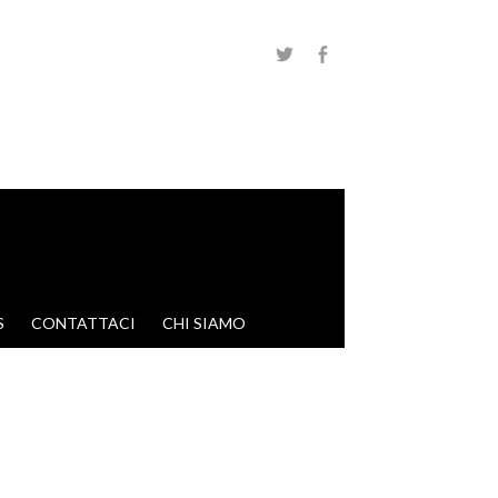
S
CONTATTACI
CHI SIAMO