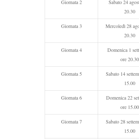
Giornata 2
Sabato 24 agost
20.30
Giornata 3
Mercoledì 28 ago
20.30
Giornata 4
Domenica 1 set
ore 20.30
Giornata 5
Sabato 14 settem
15.00
Giornata 6
Domenica 22 set
ore 15.00
Giornata 7
Sabato 28 settem
15.00