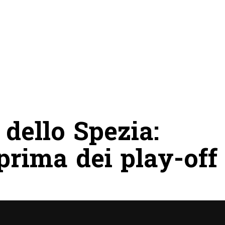
 dello Spezia:
prima dei play-off