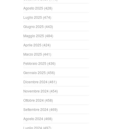
Agosto 2025
(428)
Luglio 2025
(474)
Giugno 2025
(443)
Maggio 2025
(484)
Aprile 2025
(424)
Marzo 2025
(441)
Febbraio 2025
(436)
Gennaio 2025
(456)
Dicembre 2024
(461)
Novembre 2024
(454)
Ottobre 2024
(458)
Settembre 2024
(469)
Agosto 2024
(468)
Luglio 2024
(497)