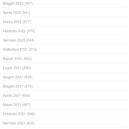
Maggio 2022
(567)
Aprile 2022
(541)
Marzo 2022
(577)
Febbraio 2022
(570)
Gennaio 2022
(244)
Settembre 2021
(315)
Agosto 2021
(602)
Luglio 2021
(590)
Giugno 2021
(623)
Maggio 2021
(675)
Aprile 2021
(605)
Marzo 2021
(607)
Febbraio 2021
(546)
Gennaio 2021
(602)