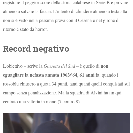
registrare il peggior score della storia calabrese in Serie B e provare
almeno a salvare la faccia. L’intento di chiudere almeno a testa alta
non si è visto nella pessima prova con il Cesena e nel girone di
ritorno è stato da horror.
Record negativo
non
L’obiettivo – scrive la
Gazzetta del Sud
– è quello di
eguagliare la nefasta annata 1963/’64, 61 anni fa
, quando i
rossoblu chiusero a quota 34 punti, tanti quanti quelli conquistati sul
campo senza penalizzazione. Ma la squadra di Alvini ha fin qui
centrato una vittoria in meno (7 contro 8).