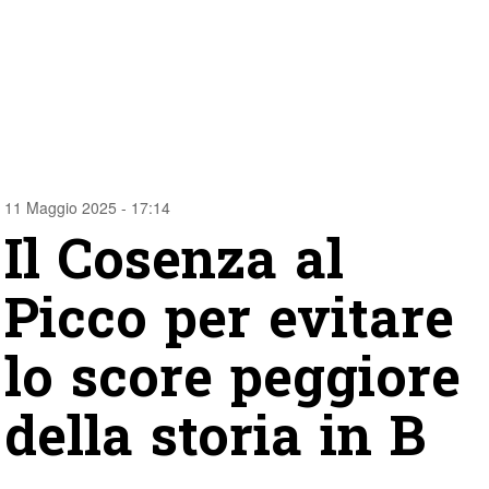
11 Maggio 2025 - 17:14
Il Cosenza al
Picco per evitare
lo score peggiore
della storia in B