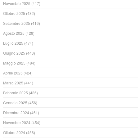
Novembre 2025
(417)
Ottobre 2025
(432)
Settembre 2025
(416)
Agosto 2025
(428)
Luglio 2025
(474)
Giugno 2025
(443)
Maggio 2025
(484)
Aprile 2025
(424)
Marzo 2025
(441)
Febbraio 2025
(436)
Gennaio 2025
(456)
Dicembre 2024
(461)
Novembre 2024
(454)
Ottobre 2024
(458)