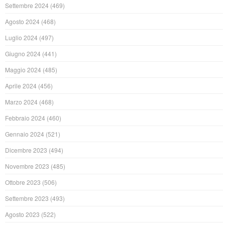
Settembre 2024
(469)
Agosto 2024
(468)
Luglio 2024
(497)
Giugno 2024
(441)
Maggio 2024
(485)
Aprile 2024
(456)
Marzo 2024
(468)
Febbraio 2024
(460)
Gennaio 2024
(521)
Dicembre 2023
(494)
Novembre 2023
(485)
Ottobre 2023
(506)
Settembre 2023
(493)
Agosto 2023
(522)