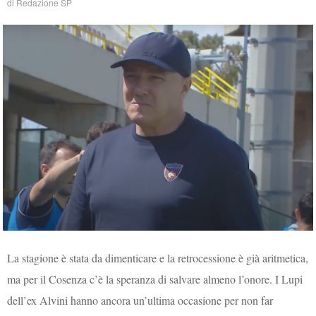
di
Redazione SP
La stagione è stata da dimenticare e la retrocessione è già aritmetica,
ma per il Cosenza c’è la speranza di salvare almeno l’onore. I Lupi
dell’ex Alvini hanno ancora un’ultima occasione per non far