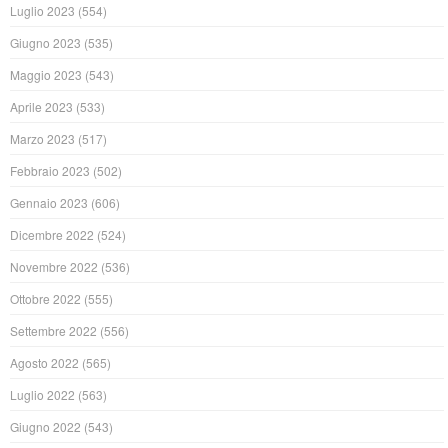
Luglio 2023
(554)
Giugno 2023
(535)
Maggio 2023
(543)
Aprile 2023
(533)
Marzo 2023
(517)
Febbraio 2023
(502)
Gennaio 2023
(606)
Dicembre 2022
(524)
Novembre 2022
(536)
Ottobre 2022
(555)
Settembre 2022
(556)
Agosto 2022
(565)
Luglio 2022
(563)
Giugno 2022
(543)