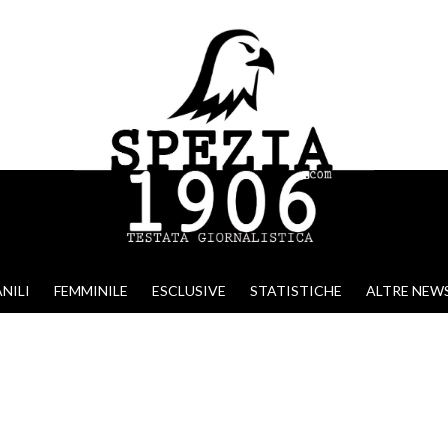
NILI
FEMMINILE
ESCLUSIVE
STATISTICHE
ALTRE NEW