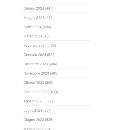
Giugno 2024
(441)
Maggio 2024
(485)
Aprile 2024
(456)
Marzo 2024
(468)
Febbraio 2024
(460)
Gennaio 2024
(521)
Dicembre 2023
(494)
Novembre 2023
(485)
Ottobre 2023
(506)
Settembre 2023
(493)
Agosto 2023
(522)
Luglio 2023
(554)
Giugno 2023
(535)
Maggio 2023
(543)