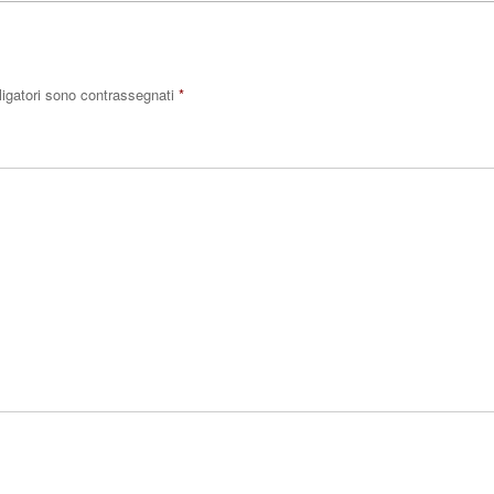
ligatori sono contrassegnati
*