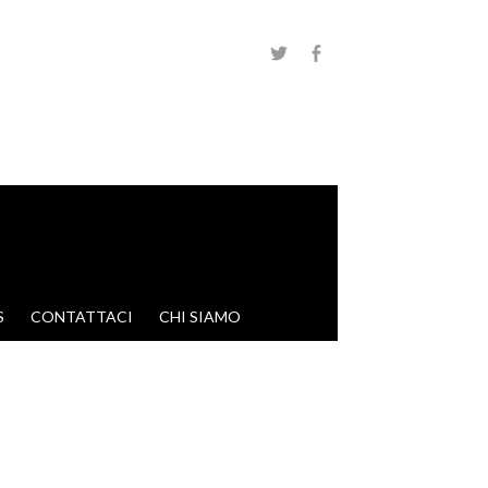
S
CONTATTACI
CHI SIAMO