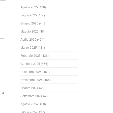
Agosto 2025
(428)
Luglio 2025
(474)
Giugno 2025
(443)
Maggio 2025
(484)
Aprile 2025
(424)
Marzo 2025
(441)
Febbraio 2025
(436)
Gennaio 2025
(456)
Dicembre 2024
(461)
Novembre 2024
(454)
Ottobre 2024
(458)
Settembre 2024
(469)
Agosto 2024
(468)
Luglio 2024
(497)