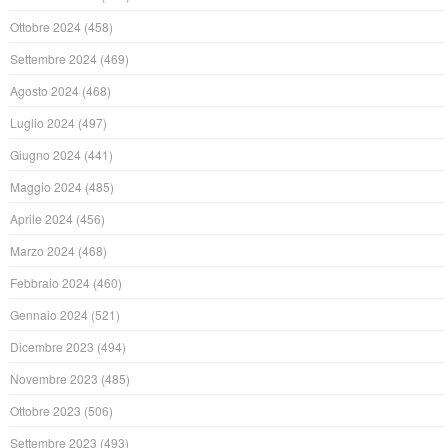
Ottobre 2024
(458)
Settembre 2024
(469)
Agosto 2024
(468)
Luglio 2024
(497)
Giugno 2024
(441)
Maggio 2024
(485)
Aprile 2024
(456)
Marzo 2024
(468)
Febbraio 2024
(460)
Gennaio 2024
(521)
Dicembre 2023
(494)
Novembre 2023
(485)
Ottobre 2023
(506)
Settembre 2023
(493)