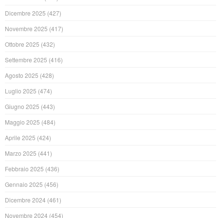
Dicembre 2025
(427)
Novembre 2025
(417)
Ottobre 2025
(432)
Settembre 2025
(416)
Agosto 2025
(428)
Luglio 2025
(474)
Giugno 2025
(443)
Maggio 2025
(484)
Aprile 2025
(424)
Marzo 2025
(441)
Febbraio 2025
(436)
Gennaio 2025
(456)
Dicembre 2024
(461)
Novembre 2024
(454)