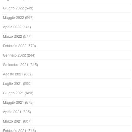
Giugno 2022
(543)
Maggio 2022
(567)
Aprile 2022
(541)
Marzo 2022
(577)
Febbraio 2022
(570)
Gennaio 2022
(244)
Settembre 2021
(315)
Agosto 2021
(602)
Luglio 2021
(590)
Giugno 2021
(623)
Maggio 2021
(675)
Aprile 2021
(605)
Marzo 2021
(607)
Febbraio 2021
(546)