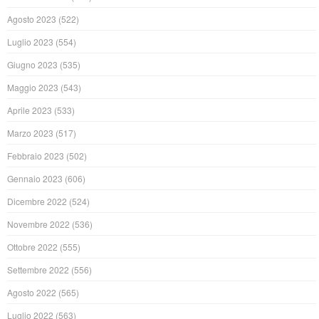
Agosto 2023
(522)
Luglio 2023
(554)
Giugno 2023
(535)
Maggio 2023
(543)
Aprile 2023
(533)
Marzo 2023
(517)
Febbraio 2023
(502)
Gennaio 2023
(606)
Dicembre 2022
(524)
Novembre 2022
(536)
Ottobre 2022
(555)
Settembre 2022
(556)
Agosto 2022
(565)
Luglio 2022
(563)