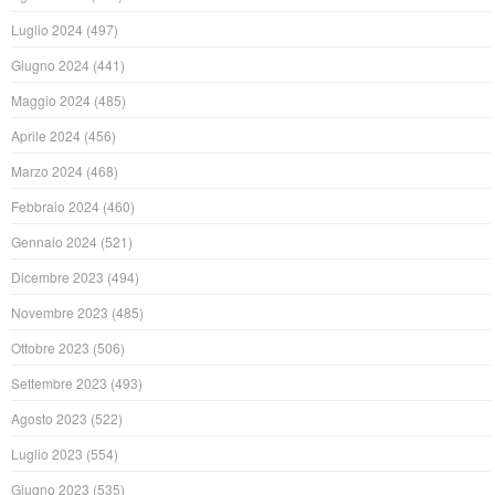
Luglio 2024
(497)
Giugno 2024
(441)
Maggio 2024
(485)
Aprile 2024
(456)
Marzo 2024
(468)
Febbraio 2024
(460)
Gennaio 2024
(521)
Dicembre 2023
(494)
Novembre 2023
(485)
Ottobre 2023
(506)
Settembre 2023
(493)
Agosto 2023
(522)
Luglio 2023
(554)
Giugno 2023
(535)