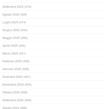
Settembre 2025
(416)
Agosto 2025
(428)
Luglio 2025
(474)
Giugno 2025
(443)
Maggio 2025
(484)
Aprile 2025
(424)
Marzo 2025
(441)
Febbraio 2025
(436)
Gennaio 2025
(456)
Dicembre 2024
(461)
Novembre 2024
(454)
Ottobre 2024
(458)
Settembre 2024
(469)
Agosto 2024
(468)