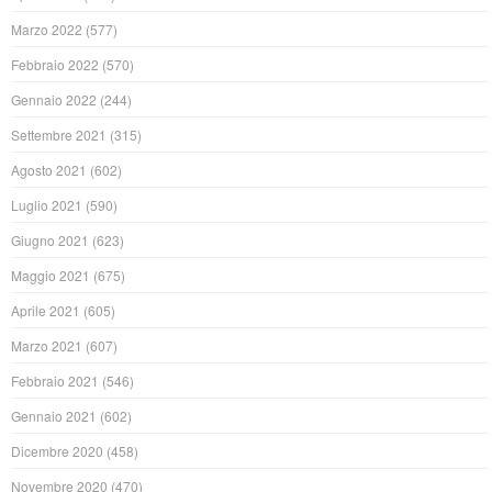
Marzo 2022
(577)
Febbraio 2022
(570)
Gennaio 2022
(244)
Settembre 2021
(315)
Agosto 2021
(602)
Luglio 2021
(590)
Giugno 2021
(623)
Maggio 2021
(675)
Aprile 2021
(605)
Marzo 2021
(607)
Febbraio 2021
(546)
Gennaio 2021
(602)
Dicembre 2020
(458)
Novembre 2020
(470)