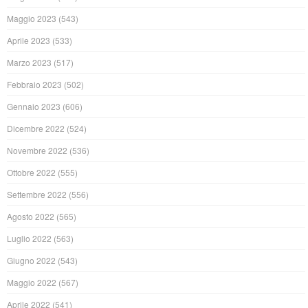
Maggio 2023
(543)
Aprile 2023
(533)
Marzo 2023
(517)
Febbraio 2023
(502)
Gennaio 2023
(606)
Dicembre 2022
(524)
Novembre 2022
(536)
Ottobre 2022
(555)
Settembre 2022
(556)
Agosto 2022
(565)
Luglio 2022
(563)
Giugno 2022
(543)
Maggio 2022
(567)
Aprile 2022
(541)