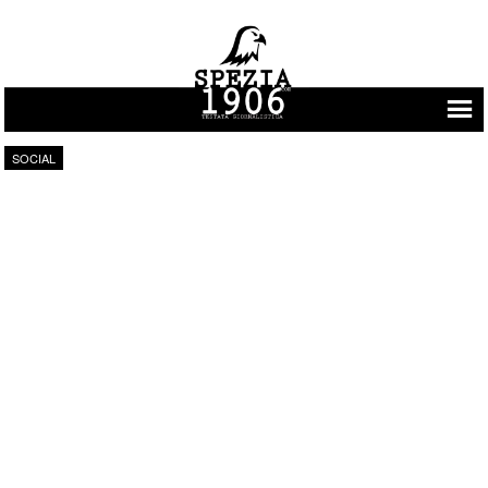
Vai al contenuto
SOCIAL