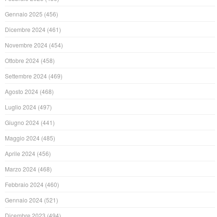
Gennaio 2025
(456)
Dicembre 2024
(461)
Novembre 2024
(454)
Ottobre 2024
(458)
Settembre 2024
(469)
Agosto 2024
(468)
Luglio 2024
(497)
Giugno 2024
(441)
Maggio 2024
(485)
Aprile 2024
(456)
Marzo 2024
(468)
Febbraio 2024
(460)
Gennaio 2024
(521)
Dicembre 2023
(494)