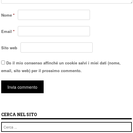
Nome
*
Email
*
Sito web
Do il mio consenso affinché un cookie salvi i miei dati (nome,
email, sito web) per il prossimo commento.
CERCA NEL SITO
Cerca