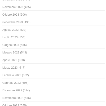
Novembre 2023
(485)
Ottobre 2023
(506)
Settembre 2023
(493)
Agosto 2023
(522)
Luglio 2023
(554)
Giugno 2023
(535)
Maggio 2023
(543)
Aprile 2023
(533)
Marzo 2023
(517)
Febbraio 2023
(502)
Gennaio 2023
(606)
Dicembre 2022
(524)
Novembre 2022
(536)
Ottobre 2022
(555)