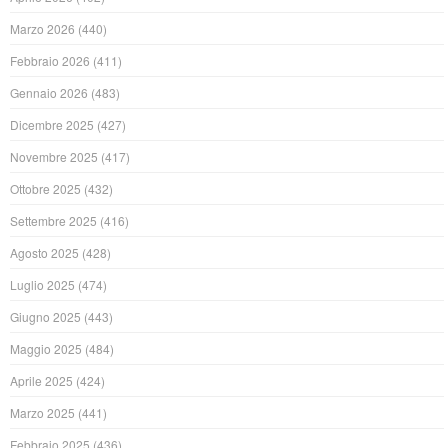
Marzo 2026
(440)
Febbraio 2026
(411)
Gennaio 2026
(483)
Dicembre 2025
(427)
Novembre 2025
(417)
Ottobre 2025
(432)
Settembre 2025
(416)
Agosto 2025
(428)
Luglio 2025
(474)
Giugno 2025
(443)
Maggio 2025
(484)
Aprile 2025
(424)
Marzo 2025
(441)
Febbraio 2025
(436)