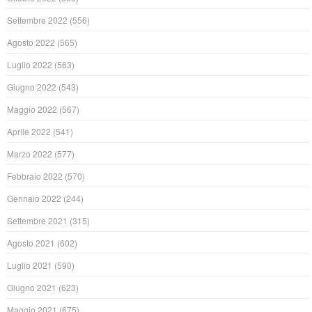
Settembre 2022
(556)
Agosto 2022
(565)
Luglio 2022
(563)
Giugno 2022
(543)
Maggio 2022
(567)
Aprile 2022
(541)
Marzo 2022
(577)
Febbraio 2022
(570)
Gennaio 2022
(244)
Settembre 2021
(315)
Agosto 2021
(602)
Luglio 2021
(590)
Giugno 2021
(623)
Maggio 2021
(675)