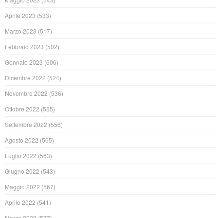
Aprile 2023
(533)
Marzo 2023
(517)
Febbraio 2023
(502)
Gennaio 2023
(606)
Dicembre 2022
(524)
Novembre 2022
(536)
Ottobre 2022
(555)
Settembre 2022
(556)
Agosto 2022
(565)
Luglio 2022
(563)
Giugno 2022
(543)
Maggio 2022
(567)
Aprile 2022
(541)
Marzo 2022
(577)