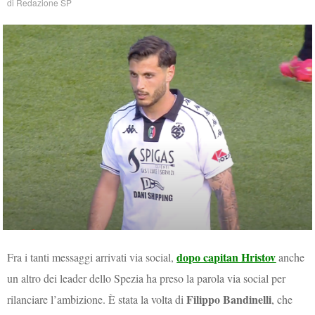
di
Redazione SP
dopo capitan Hristov
Fra i tanti messaggi arrivati via social,
anche
un altro dei leader dello Spezia ha preso la parola via social per
Filippo Bandinelli
rilanciare l’ambizione. È stata la volta di
, che