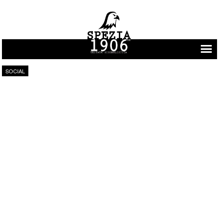
Vai al contenuto
SOCIAL