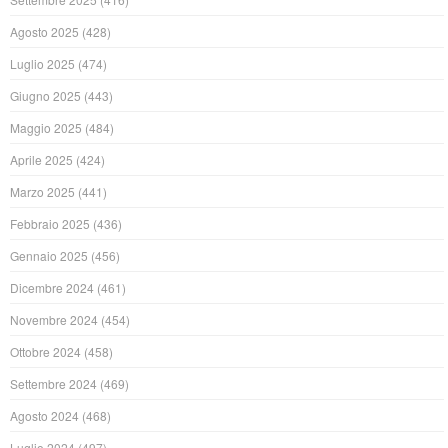
Agosto 2025
(428)
Luglio 2025
(474)
Giugno 2025
(443)
Maggio 2025
(484)
Aprile 2025
(424)
Marzo 2025
(441)
Febbraio 2025
(436)
Gennaio 2025
(456)
Dicembre 2024
(461)
Novembre 2024
(454)
Ottobre 2024
(458)
Settembre 2024
(469)
Agosto 2024
(468)
Luglio 2024
(497)