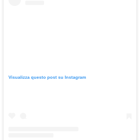
Visualizza questo post su Instagram