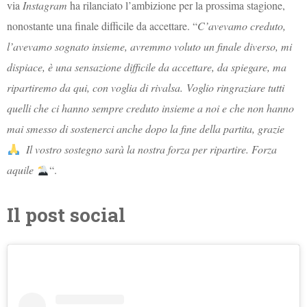
via
Instagram
ha rilanciato l’ambizione per la prossima stagione,
nonostante una finale difficile da accettare. “
C’avevamo creduto,
l’avevamo sognato insieme, avremmo voluto un finale diverso, mi
dispiace, è una sensazione difficile da accettare, da spiegare, ma
ripartiremo da qui, con voglia di rivalsa. Voglio ringraziare tutti
quelli che ci hanno sempre creduto insieme a noi e che non hanno
mai smesso di sostenerci anche dopo la fine della partita, grazie
Il vostro sostegno sarà la nostra forza per ripartire. Forza
aquile
“.
Il post social