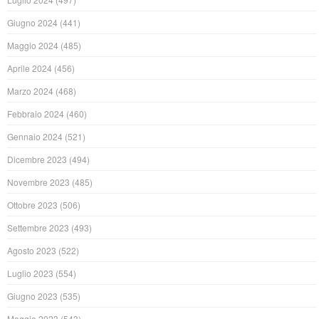
Giugno 2024
(441)
Maggio 2024
(485)
Aprile 2024
(456)
Marzo 2024
(468)
Febbraio 2024
(460)
Gennaio 2024
(521)
Dicembre 2023
(494)
Novembre 2023
(485)
Ottobre 2023
(506)
Settembre 2023
(493)
Agosto 2023
(522)
Luglio 2023
(554)
Giugno 2023
(535)
Maggio 2023
(543)