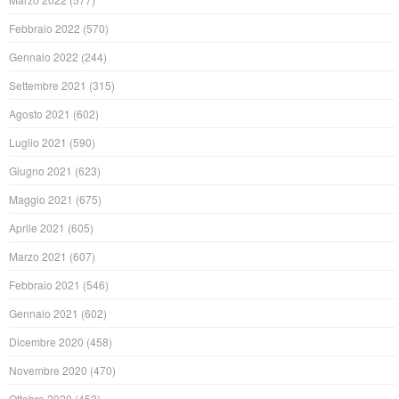
Febbraio 2022
(570)
Gennaio 2022
(244)
Settembre 2021
(315)
Agosto 2021
(602)
Luglio 2021
(590)
Giugno 2021
(623)
Maggio 2021
(675)
Aprile 2021
(605)
Marzo 2021
(607)
Febbraio 2021
(546)
Gennaio 2021
(602)
Dicembre 2020
(458)
Novembre 2020
(470)
Ottobre 2020
(453)