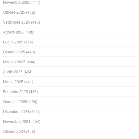
Novembre 2025
(417)
Ottobre 2025
(432)
Settembre 2025
(416)
Agosto 2025
(428)
Luglio 2025
(474)
Giugno 2025
(443)
Maggio 2025
(484)
Aprile 2025
(424)
Marzo 2025
(441)
Febbraio 2025
(436)
Gennaio 2025
(456)
Dicembre 2024
(461)
Novembre 2024
(454)
Ottobre 2024
(458)