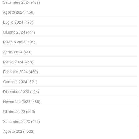
Settembre 2024
(469)
Agosto 2024
(468)
Luglio 2024
(497)
Giugno 2024
(441)
Maggio 2024
(485)
Aprile 2024
(456)
Marzo 2024
(468)
Febbraio 2024
(460)
Gennaio 2024
(521)
Dicembre 2023
(494)
Novembre 2023
(485)
Ottobre 2023
(506)
Settembre 2023
(493)
Agosto 2023
(522)