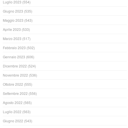
Luglio 2023
(554)
Giugno 2023
(535)
Maggio 2023
(543)
Aprile 2023
(533)
Marzo 2023
(517)
Febbraio 2023
(502)
Gennaio 2023
(606)
Dicembre 2022
(524)
Novembre 2022
(536)
Ottobre 2022
(555)
Settembre 2022
(556)
Agosto 2022
(565)
Luglio 2022
(563)
Giugno 2022
(543)