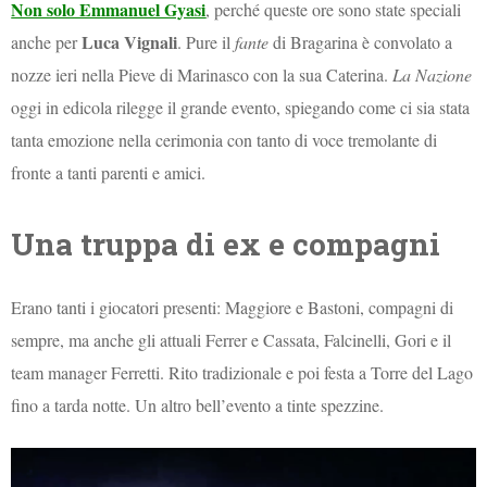
Non solo Emmanuel Gyasi
, perché queste ore sono state speciali
Luca Vignali
anche per
. Pure il
fante
di Bragarina è convolato a
nozze ieri nella Pieve di Marinasco con la sua Caterina.
La Nazione
oggi in edicola rilegge il grande evento, spiegando come ci sia stata
tanta emozione nella cerimonia con tanto di voce tremolante di
fronte a tanti parenti e amici.
Una truppa di ex e compagni
Erano tanti i giocatori presenti: Maggiore e Bastoni, compagni di
sempre, ma anche gli attuali Ferrer e Cassata, Falcinelli, Gori e il
team manager Ferretti. Rito tradizionale e poi festa a Torre del Lago
fino a tarda notte. Un altro bell’evento a tinte spezzine.