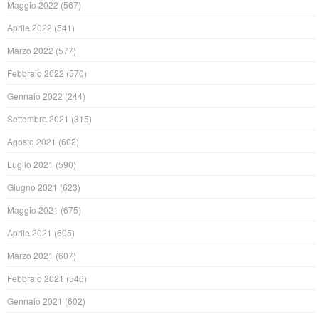
Maggio 2022
(567)
Aprile 2022
(541)
Marzo 2022
(577)
Febbraio 2022
(570)
Gennaio 2022
(244)
Settembre 2021
(315)
Agosto 2021
(602)
Luglio 2021
(590)
Giugno 2021
(623)
Maggio 2021
(675)
Aprile 2021
(605)
Marzo 2021
(607)
Febbraio 2021
(546)
Gennaio 2021
(602)