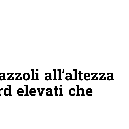
azzoli all’altezza
rd elevati che