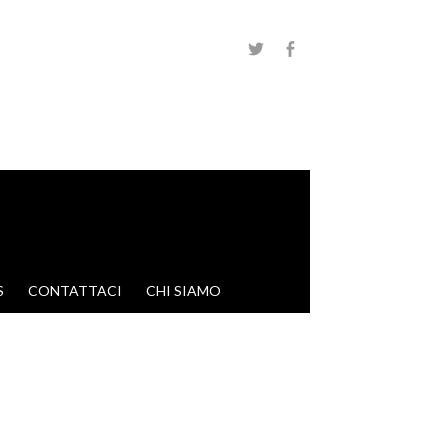
S
CONTATTACI
CHI SIAMO