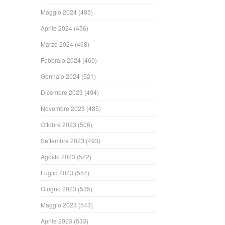
Maggio 2024
(485)
Aprile 2024
(456)
Marzo 2024
(468)
Febbraio 2024
(460)
Gennaio 2024
(521)
Dicembre 2023
(494)
Novembre 2023
(485)
Ottobre 2023
(506)
Settembre 2023
(493)
Agosto 2023
(522)
Luglio 2023
(554)
Giugno 2023
(535)
Maggio 2023
(543)
Aprile 2023
(533)