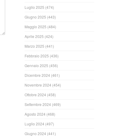
Luglio 2025
(474)
Giugno 2025
(443)
Maggio 2025
(484)
Aprile 2025
(424)
Marzo 2025
(441)
Febbraio 2025
(436)
Gennaio 2025
(456)
Dicembre 2024
(461)
Novembre 2024
(454)
Ottobre 2024
(458)
Settembre 2024
(469)
Agosto 2024
(468)
Luglio 2024
(497)
Giugno 2024
(441)