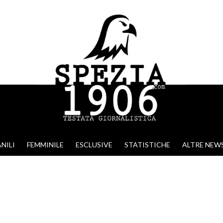
NILI
FEMMINILE
ESCLUSIVE
STATISTICHE
ALTRE NEW