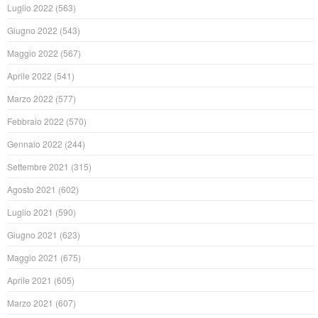
Luglio 2022
(563)
Giugno 2022
(543)
Maggio 2022
(567)
Aprile 2022
(541)
Marzo 2022
(577)
Febbraio 2022
(570)
Gennaio 2022
(244)
Settembre 2021
(315)
Agosto 2021
(602)
Luglio 2021
(590)
Giugno 2021
(623)
Maggio 2021
(675)
Aprile 2021
(605)
Marzo 2021
(607)