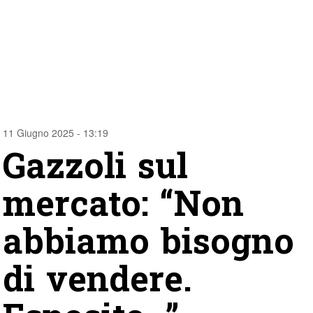
11 Giugno 2025 - 13:19
Gazzoli sul
mercato: “Non
abbiamo bisogno
di vendere.