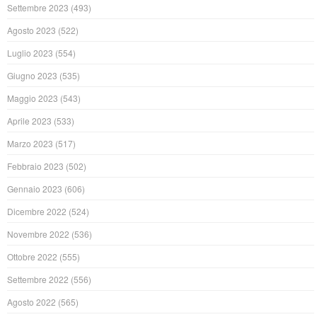
Settembre 2023
(493)
Agosto 2023
(522)
Luglio 2023
(554)
Giugno 2023
(535)
Maggio 2023
(543)
Aprile 2023
(533)
Marzo 2023
(517)
Febbraio 2023
(502)
Gennaio 2023
(606)
Dicembre 2022
(524)
Novembre 2022
(536)
Ottobre 2022
(555)
Settembre 2022
(556)
Agosto 2022
(565)