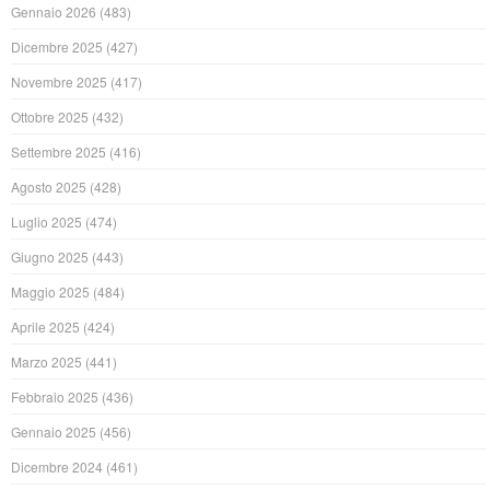
Gennaio 2026
(483)
Dicembre 2025
(427)
Novembre 2025
(417)
Ottobre 2025
(432)
Settembre 2025
(416)
Agosto 2025
(428)
Luglio 2025
(474)
Giugno 2025
(443)
Maggio 2025
(484)
Aprile 2025
(424)
Marzo 2025
(441)
Febbraio 2025
(436)
Gennaio 2025
(456)
Dicembre 2024
(461)