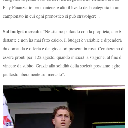
Play Finanziario per mantenere alto il livello della categoria in un
campionato in cui ogni pronostico si può stravolgere”.
Sul budget mercato
: “Ne stiamo parlando con la proprietà, che è
distante e non ha mai fatto calcio. Il budget è variabile e dipenderà
da domanda e offerta e dai giocatori presenti in rosa. Cercheremo di
essere pronti per il 22 agosto, quando inizierà la stagione, al fine di
vincere da subito. Grazie alla solidità della società possiamo agire
piuttosto liberamente sul mercato”.