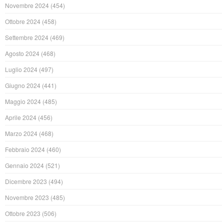
Novembre 2024
(454)
Ottobre 2024
(458)
Settembre 2024
(469)
Agosto 2024
(468)
Luglio 2024
(497)
Giugno 2024
(441)
Maggio 2024
(485)
Aprile 2024
(456)
Marzo 2024
(468)
Febbraio 2024
(460)
Gennaio 2024
(521)
Dicembre 2023
(494)
Novembre 2023
(485)
Ottobre 2023
(506)