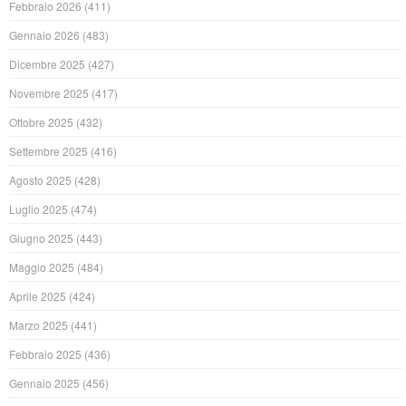
Febbraio 2026
(411)
Gennaio 2026
(483)
Dicembre 2025
(427)
Novembre 2025
(417)
Ottobre 2025
(432)
Settembre 2025
(416)
Agosto 2025
(428)
Luglio 2025
(474)
Giugno 2025
(443)
Maggio 2025
(484)
Aprile 2025
(424)
Marzo 2025
(441)
Febbraio 2025
(436)
Gennaio 2025
(456)