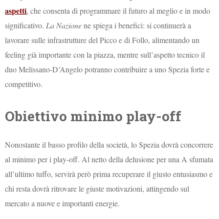
aspetti
, che consenta di programmare il futuro al meglio e in modo
significativo.
La Nazione
ne spiega i benefici: si continuerà a
lavorare sulle infrastrutture del Picco e di Follo, alimentando un
feeling già importante con la piazza, mentre sull’aspetto tecnico il
duo Melissano-D’Angelo potranno contribuire a uno Spezia forte e
competitivo.
Obiettivo minimo play-off
Nonostante il basso profilo della società, lo Spezia dovrà concorrere
al minimo per i play-off. Al netto della delusione per una A sfumata
all’ultimo tuffo, servirà però prima recuperare il giusto entusiasmo e
chi resta dovrà ritrovare le giuste motivazioni, attingendo sul
mercato a nuove e importanti energie.