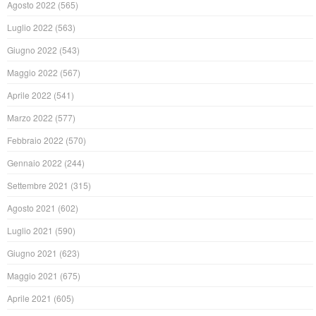
Agosto 2022
(565)
Luglio 2022
(563)
Giugno 2022
(543)
Maggio 2022
(567)
Aprile 2022
(541)
Marzo 2022
(577)
Febbraio 2022
(570)
Gennaio 2022
(244)
Settembre 2021
(315)
Agosto 2021
(602)
Luglio 2021
(590)
Giugno 2021
(623)
Maggio 2021
(675)
Aprile 2021
(605)