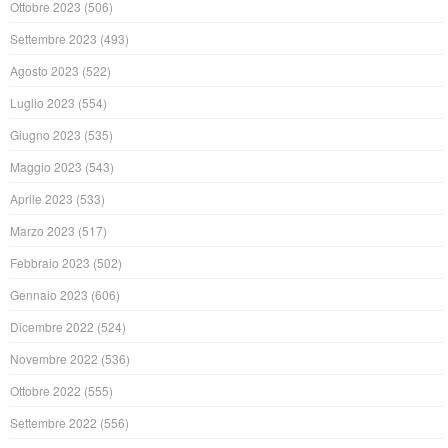
Ottobre 2023
(506)
Settembre 2023
(493)
Agosto 2023
(522)
Luglio 2023
(554)
Giugno 2023
(535)
Maggio 2023
(543)
Aprile 2023
(533)
Marzo 2023
(517)
Febbraio 2023
(502)
Gennaio 2023
(606)
Dicembre 2022
(524)
Novembre 2022
(536)
Ottobre 2022
(555)
Settembre 2022
(556)