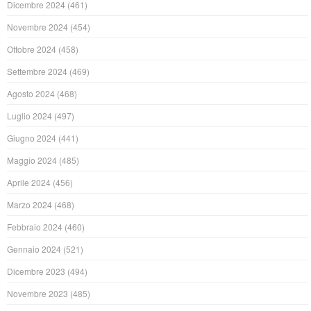
Dicembre 2024
(461)
Novembre 2024
(454)
Ottobre 2024
(458)
Settembre 2024
(469)
Agosto 2024
(468)
Luglio 2024
(497)
Giugno 2024
(441)
Maggio 2024
(485)
Aprile 2024
(456)
Marzo 2024
(468)
Febbraio 2024
(460)
Gennaio 2024
(521)
Dicembre 2023
(494)
Novembre 2023
(485)