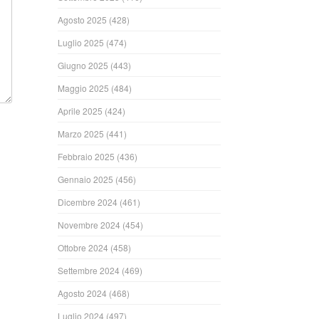
Agosto 2025
(428)
Luglio 2025
(474)
Giugno 2025
(443)
Maggio 2025
(484)
Aprile 2025
(424)
Marzo 2025
(441)
Febbraio 2025
(436)
Gennaio 2025
(456)
Dicembre 2024
(461)
Novembre 2024
(454)
Ottobre 2024
(458)
Settembre 2024
(469)
Agosto 2024
(468)
Luglio 2024
(497)