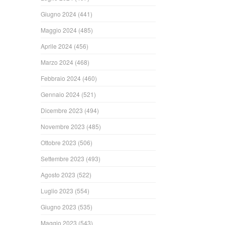
Giugno 2024
(441)
Maggio 2024
(485)
Aprile 2024
(456)
Marzo 2024
(468)
Febbraio 2024
(460)
Gennaio 2024
(521)
Dicembre 2023
(494)
Novembre 2023
(485)
Ottobre 2023
(506)
Settembre 2023
(493)
Agosto 2023
(522)
Luglio 2023
(554)
Giugno 2023
(535)
Maggio 2023
(543)