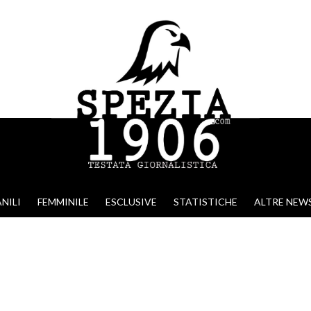
NILI
FEMMINILE
ESCLUSIVE
STATISTICHE
ALTRE NEW