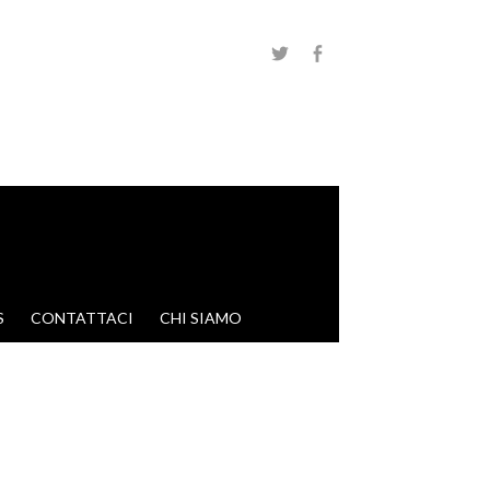
S
CONTATTACI
CHI SIAMO