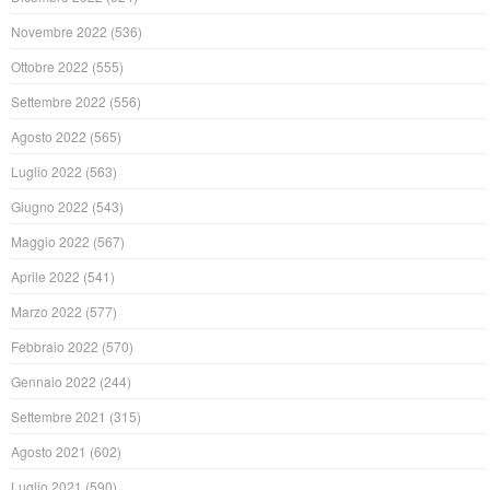
Novembre 2022
(536)
Ottobre 2022
(555)
Settembre 2022
(556)
Agosto 2022
(565)
Luglio 2022
(563)
Giugno 2022
(543)
Maggio 2022
(567)
Aprile 2022
(541)
Marzo 2022
(577)
Febbraio 2022
(570)
Gennaio 2022
(244)
Settembre 2021
(315)
Agosto 2021
(602)
Luglio 2021
(590)