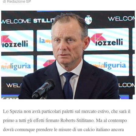
di
Redazione SP
Lo Spezia non avrà particolari paletti sul mercato estivo, che sarà il
primo a tutti gli effetti firmato Roberts-Stillitano. Ma al contempo
dovrà comunque prendere le misure di un calcio italiano ancora