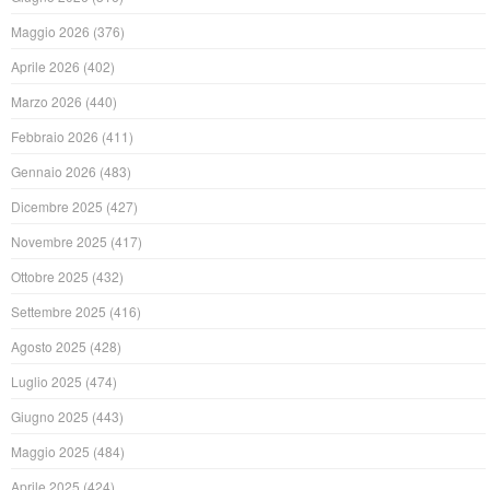
Maggio 2026
(376)
Aprile 2026
(402)
Marzo 2026
(440)
Febbraio 2026
(411)
Gennaio 2026
(483)
Dicembre 2025
(427)
Novembre 2025
(417)
Ottobre 2025
(432)
Settembre 2025
(416)
Agosto 2025
(428)
Luglio 2025
(474)
Giugno 2025
(443)
Maggio 2025
(484)
Aprile 2025
(424)