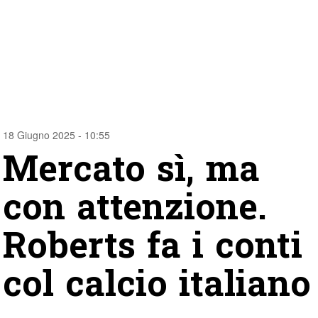
18 Giugno 2025 - 10:55
Mercato sì, ma
con attenzione.
Roberts fa i conti
col calcio italiano