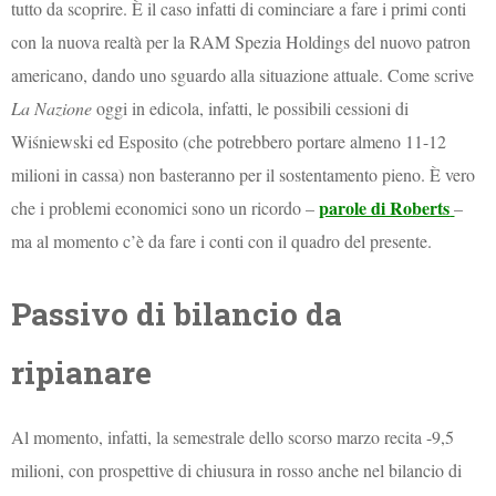
tutto da scoprire. È il caso infatti di cominciare a fare i primi conti
con la nuova realtà per la RAM Spezia Holdings del nuovo patron
americano, dando uno sguardo alla situazione attuale. Come scrive
La Nazione
oggi in edicola, infatti, le possibili cessioni di
Wiśniewski ed Esposito (che potrebbero portare almeno 11-12
milioni in cassa) non basteranno per il sostentamento pieno. È vero
parole di Roberts
che i problemi economici sono un ricordo –
–
ma al momento c’è da fare i conti con il quadro del presente.
Passivo di bilancio da
ripianare
Al momento, infatti, la semestrale dello scorso marzo recita -9,5
milioni, con prospettive di chiusura in rosso anche nel bilancio di