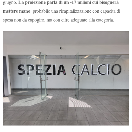
La proiezione parla di un -17 milioni cui bisognerà
giugno.
mettere mano
: probabile una ricapitalizzazione con capacità di
spesa non da capogiro, ma con cifre adeguate alla categoria.