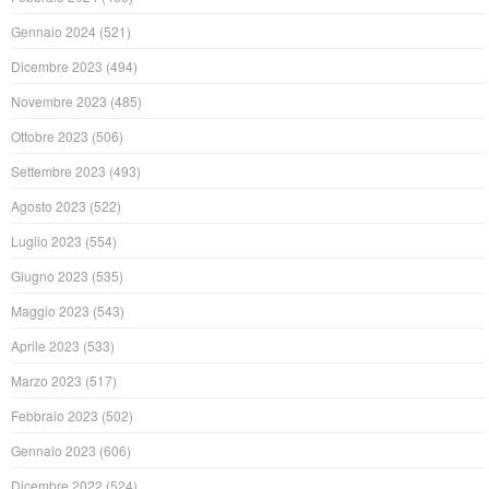
Gennaio 2024
(521)
Dicembre 2023
(494)
Novembre 2023
(485)
Ottobre 2023
(506)
Settembre 2023
(493)
Agosto 2023
(522)
Luglio 2023
(554)
Giugno 2023
(535)
Maggio 2023
(543)
Aprile 2023
(533)
Marzo 2023
(517)
Febbraio 2023
(502)
Gennaio 2023
(606)
Dicembre 2022
(524)