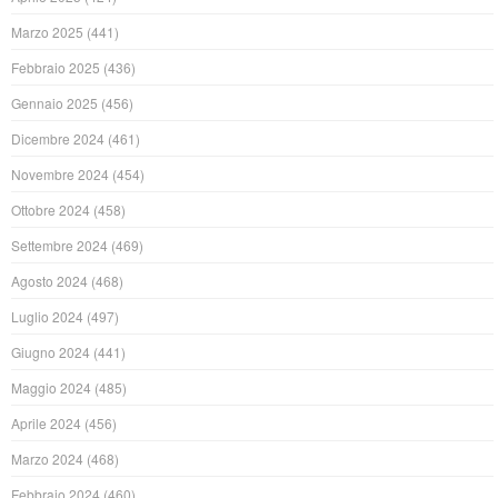
Marzo 2025
(441)
Febbraio 2025
(436)
Gennaio 2025
(456)
Dicembre 2024
(461)
Novembre 2024
(454)
Ottobre 2024
(458)
Settembre 2024
(469)
Agosto 2024
(468)
Luglio 2024
(497)
Giugno 2024
(441)
Maggio 2024
(485)
Aprile 2024
(456)
Marzo 2024
(468)
Febbraio 2024
(460)