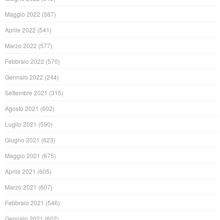
Maggio 2022
(567)
Aprile 2022
(541)
Marzo 2022
(577)
Febbraio 2022
(570)
Gennaio 2022
(244)
Settembre 2021
(315)
Agosto 2021
(602)
Luglio 2021
(590)
Giugno 2021
(623)
Maggio 2021
(675)
Aprile 2021
(605)
Marzo 2021
(607)
Febbraio 2021
(546)
Gennaio 2021
(602)