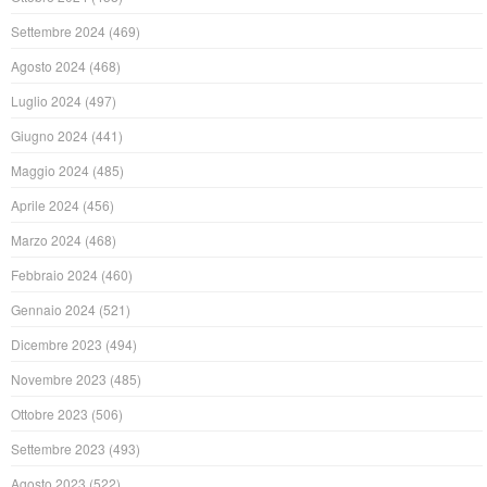
Settembre 2024
(469)
Agosto 2024
(468)
Luglio 2024
(497)
Giugno 2024
(441)
Maggio 2024
(485)
Aprile 2024
(456)
Marzo 2024
(468)
Febbraio 2024
(460)
Gennaio 2024
(521)
Dicembre 2023
(494)
Novembre 2023
(485)
Ottobre 2023
(506)
Settembre 2023
(493)
Agosto 2023
(522)