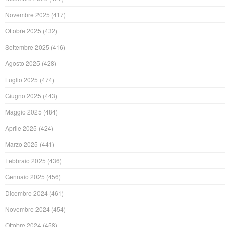
Novembre 2025
(417)
Ottobre 2025
(432)
Settembre 2025
(416)
Agosto 2025
(428)
Luglio 2025
(474)
Giugno 2025
(443)
Maggio 2025
(484)
Aprile 2025
(424)
Marzo 2025
(441)
Febbraio 2025
(436)
Gennaio 2025
(456)
Dicembre 2024
(461)
Novembre 2024
(454)
Ottobre 2024
(458)