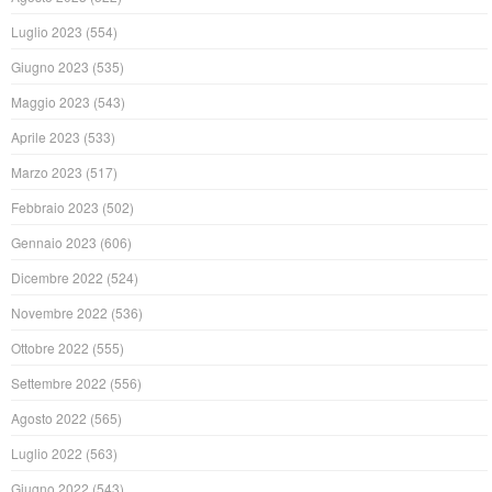
Luglio 2023
(554)
Giugno 2023
(535)
Maggio 2023
(543)
Aprile 2023
(533)
Marzo 2023
(517)
Febbraio 2023
(502)
Gennaio 2023
(606)
Dicembre 2022
(524)
Novembre 2022
(536)
Ottobre 2022
(555)
Settembre 2022
(556)
Agosto 2022
(565)
Luglio 2022
(563)
Giugno 2022
(543)