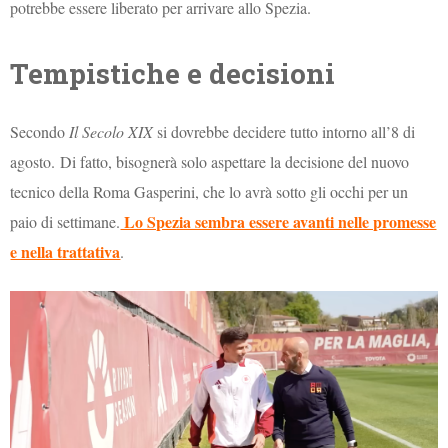
potrebbe essere liberato per arrivare allo Spezia.
Tempistiche e decisioni
Secondo
Il Secolo XIX
si dovrebbe decidere tutto intorno all’8 di
agosto. Di fatto, bisognerà solo aspettare la decisione del nuovo
tecnico della Roma Gasperini, che lo avrà sotto gli occhi per un
Lo Spezia sembra essere avanti nelle promesse
paio di settimane.
e nella trattativa
.