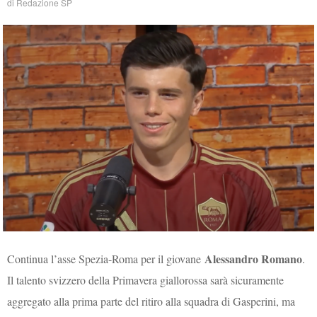
di
Redazione SP
Alessandro Romano
Continua l’asse Spezia-Roma per il giovane
.
Il talento svizzero della Primavera giallorossa sarà sicuramente
aggregato alla prima parte del ritiro alla squadra di Gasperini, ma