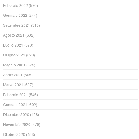
Febbraio 2022
(570)
Gennaio 2022
(244)
Settembre 2021
(315)
Agosto 2021
(602)
Luglio 2021
(590)
Giugno 2021
(623)
Maggio 2021
(675)
Aprile 2021
(605)
Marzo 2021
(607)
Febbraio 2021
(546)
Gennaio 2021
(602)
Dicembre 2020
(458)
Novembre 2020
(470)
Ottobre 2020
(453)