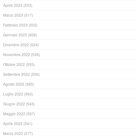
Aprile 2023
(533)
Marzo 2023
(517)
Febbraio 2023
(502)
Gennaio 2023
(606)
Dicembre 2022
(524)
Novembre 2022
(536)
Ottobre 2022
(555)
Settembre 2022
(556)
Agosto 2022
(565)
Luglio 2022
(563)
Giugno 2022
(543)
Maggio 2022
(567)
Aprile 2022
(541)
Marzo 2022
(577)