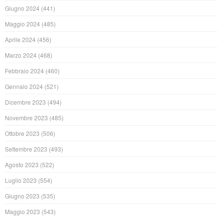
Giugno 2024
(441)
Maggio 2024
(485)
Aprile 2024
(456)
Marzo 2024
(468)
Febbraio 2024
(460)
Gennaio 2024
(521)
Dicembre 2023
(494)
Novembre 2023
(485)
Ottobre 2023
(506)
Settembre 2023
(493)
Agosto 2023
(522)
Luglio 2023
(554)
Giugno 2023
(535)
Maggio 2023
(543)