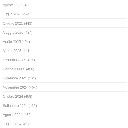
Agosto 2025
(428)
Luglio 2025
(474)
Giugno 2025
(443)
Maggio 2025
(484)
Aprile 2025
(424)
Marzo 2025
(441)
Febbraio 2025
(436)
Gennaio 2025
(456)
Dicembre 2024
(461)
Novembre 2024
(454)
Ottobre 2024
(458)
Settembre 2024
(469)
Agosto 2024
(468)
Luglio 2024
(497)