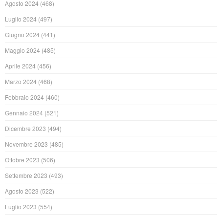
Agosto 2024
(468)
Luglio 2024
(497)
Giugno 2024
(441)
Maggio 2024
(485)
Aprile 2024
(456)
Marzo 2024
(468)
Febbraio 2024
(460)
Gennaio 2024
(521)
Dicembre 2023
(494)
Novembre 2023
(485)
Ottobre 2023
(506)
Settembre 2023
(493)
Agosto 2023
(522)
Luglio 2023
(554)