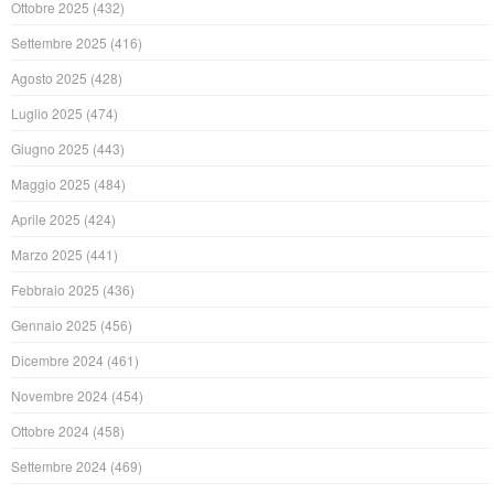
Ottobre 2025
(432)
Settembre 2025
(416)
Agosto 2025
(428)
Luglio 2025
(474)
Giugno 2025
(443)
Maggio 2025
(484)
Aprile 2025
(424)
Marzo 2025
(441)
Febbraio 2025
(436)
Gennaio 2025
(456)
Dicembre 2024
(461)
Novembre 2024
(454)
Ottobre 2024
(458)
Settembre 2024
(469)