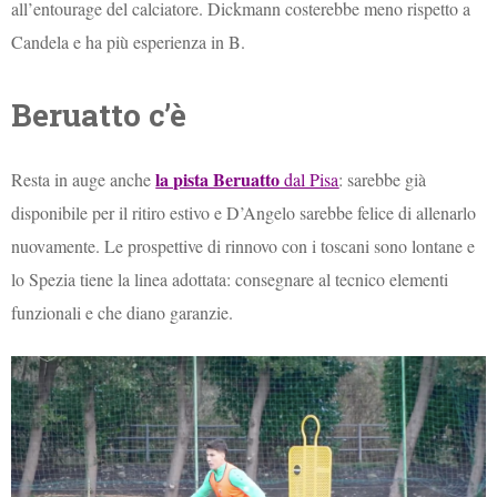
all’entourage del calciatore. Dickmann costerebbe meno rispetto a
Candela e ha più esperienza in B.
Beruatto c’è
la pista Beruatto
Resta in auge anche
dal Pisa
: sarebbe già
disponibile per il ritiro estivo e D’Angelo sarebbe felice di allenarlo
nuovamente. Le prospettive di rinnovo con i toscani sono lontane e
lo Spezia tiene la linea adottata: consegnare al tecnico elementi
funzionali e che diano garanzie.