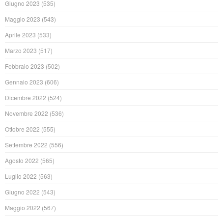
Giugno 2023
(535)
Maggio 2023
(543)
Aprile 2023
(533)
Marzo 2023
(517)
Febbraio 2023
(502)
Gennaio 2023
(606)
Dicembre 2022
(524)
Novembre 2022
(536)
Ottobre 2022
(555)
Settembre 2022
(556)
Agosto 2022
(565)
Luglio 2022
(563)
Giugno 2022
(543)
Maggio 2022
(567)