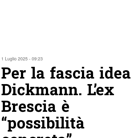
1 Luglio 2025 - 09:23
Per la fascia idea
Dickmann. L’ex
Brescia è
“possibilità