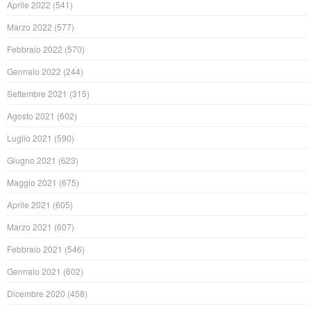
Aprile 2022
(541)
Marzo 2022
(577)
Febbraio 2022
(570)
Gennaio 2022
(244)
Settembre 2021
(315)
Agosto 2021
(602)
Luglio 2021
(590)
Giugno 2021
(623)
Maggio 2021
(675)
Aprile 2021
(605)
Marzo 2021
(607)
Febbraio 2021
(546)
Gennaio 2021
(602)
Dicembre 2020
(458)