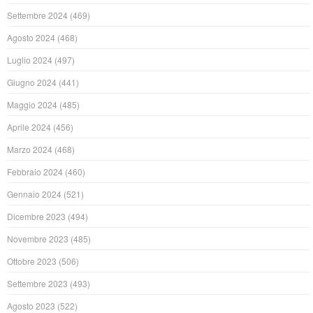
Settembre 2024
(469)
Agosto 2024
(468)
Luglio 2024
(497)
Giugno 2024
(441)
Maggio 2024
(485)
Aprile 2024
(456)
Marzo 2024
(468)
Febbraio 2024
(460)
Gennaio 2024
(521)
Dicembre 2023
(494)
Novembre 2023
(485)
Ottobre 2023
(506)
Settembre 2023
(493)
Agosto 2023
(522)