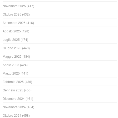
Novembre 2025
(417)
Ottobre 2025
(432)
Settembre 2025
(416)
Agosto 2025
(428)
Luglio 2025
(474)
Giugno 2025
(443)
Maggio 2025
(484)
Aprile 2025
(424)
Marzo 2025
(441)
Febbraio 2025
(436)
Gennaio 2025
(456)
Dicembre 2024
(461)
Novembre 2024
(454)
Ottobre 2024
(458)