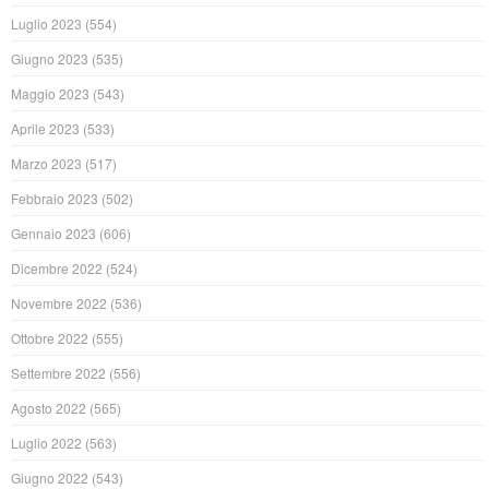
Luglio 2023
(554)
Giugno 2023
(535)
Maggio 2023
(543)
Aprile 2023
(533)
Marzo 2023
(517)
Febbraio 2023
(502)
Gennaio 2023
(606)
Dicembre 2022
(524)
Novembre 2022
(536)
Ottobre 2022
(555)
Settembre 2022
(556)
Agosto 2022
(565)
Luglio 2022
(563)
Giugno 2022
(543)