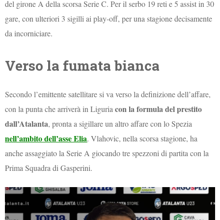
del girone A della scorsa Serie C. Per il serbo 19 reti e 5 assist in 30
gare, con ulteriori 3 sigilli ai play-off, per una stagione decisamente
da incorniciare.
Verso la fumata bianca
Secondo l’emittente satellitare si va verso la definizione dell’affare,
con la formula del prestito
con la punta che arriverà in Liguria
dall’Atalanta
, pronta a sigillare un altro affare con lo Spezia
nell’ambito dell’asse Elia
. Vlahovic, nella scorsa stagione, ha
anche assaggiato la Serie A giocando tre spezzoni di partita con la
Prima Squadra di Gasperini.