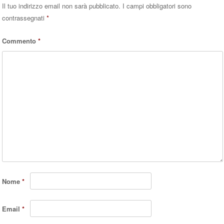
Il tuo indirizzo email non sarà pubblicato.
I campi obbligatori sono
contrassegnati
*
Commento
*
Nome
*
Email
*