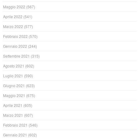
Maggio 2022
(567)
Aprile 2022
(541)
Marzo 2022
(577)
Febbraio 2022
(570)
Gennaio 2022
(244)
Settembre 2021
(315)
Agosto 2021
(602)
Luglio 2021
(590)
Giugno 2021
(623)
Maggio 2021
(675)
Aprile 2021
(605)
Marzo 2021
(607)
Febbraio 2021
(546)
Gennaio 2021
(602)