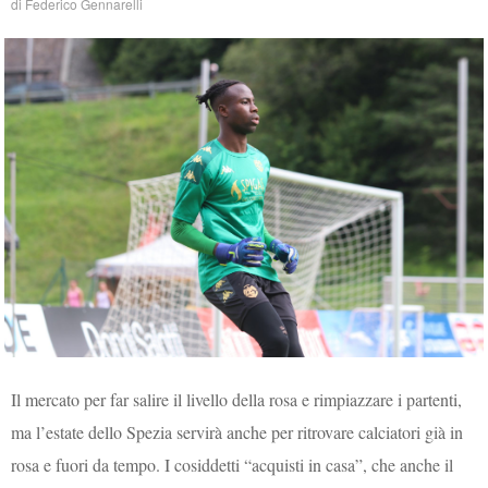
di
Federico Gennarelli
Il mercato per far salire il livello della rosa e rimpiazzare i partenti,
ma l’estate dello Spezia servirà anche per ritrovare calciatori già in
rosa e fuori da tempo. I cosiddetti “acquisti in casa”, che anche il