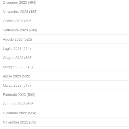
Dicembre 2023
(494)
Novembre 2023
(485)
Ottobre 2023
(506)
Settembre 2023
(493)
Agosto 2023
(522)
Luglio 2023
(554)
Giugno 2023
(535)
Maggio 2023
(543)
Aprile 2023
(533)
Marzo 2023
(517)
Febbraio 2023
(502)
Gennaio 2023
(606)
Dicembre 2022
(524)
Novembre 2022
(536)