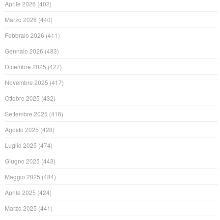
Aprile 2026
(402)
Marzo 2026
(440)
Febbraio 2026
(411)
Gennaio 2026
(483)
Dicembre 2025
(427)
Novembre 2025
(417)
Ottobre 2025
(432)
Settembre 2025
(416)
Agosto 2025
(428)
Luglio 2025
(474)
Giugno 2025
(443)
Maggio 2025
(484)
Aprile 2025
(424)
Marzo 2025
(441)