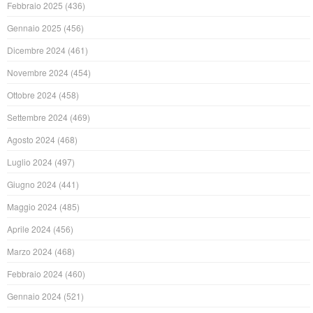
Febbraio 2025
(436)
Gennaio 2025
(456)
Dicembre 2024
(461)
Novembre 2024
(454)
Ottobre 2024
(458)
Settembre 2024
(469)
Agosto 2024
(468)
Luglio 2024
(497)
Giugno 2024
(441)
Maggio 2024
(485)
Aprile 2024
(456)
Marzo 2024
(468)
Febbraio 2024
(460)
Gennaio 2024
(521)