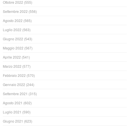
Ottobre 2022
(555)
Settembre 2022
(556)
Agosto 2022
(565)
Luglio 2022
(563)
Giugno 2022
(543)
Maggio 2022
(567)
Aprile 2022
(541)
Marzo 2022
(577)
Febbraio 2022
(570)
Gennaio 2022
(244)
Settembre 2021
(315)
Agosto 2021
(602)
Luglio 2021
(590)
Giugno 2021
(623)