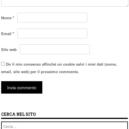
Nome
*
Email
*
Sito web
Do il mio consenso affinché un cookie salvi i miei dati (nome,
email, sito web) per il prossimo commento.
CERCA NEL SITO
Cerca