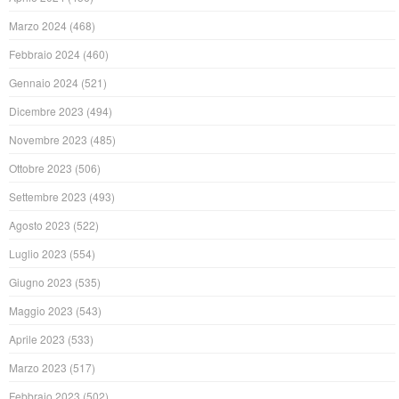
Marzo 2024
(468)
Febbraio 2024
(460)
Gennaio 2024
(521)
Dicembre 2023
(494)
Novembre 2023
(485)
Ottobre 2023
(506)
Settembre 2023
(493)
Agosto 2023
(522)
Luglio 2023
(554)
Giugno 2023
(535)
Maggio 2023
(543)
Aprile 2023
(533)
Marzo 2023
(517)
Febbraio 2023
(502)