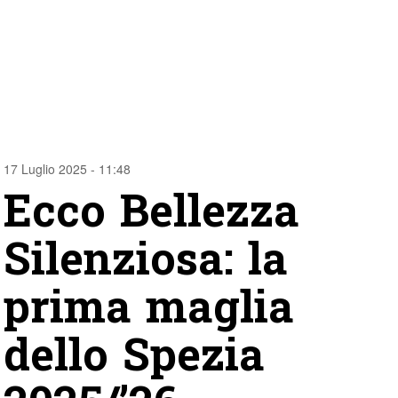
17 Luglio 2025 - 11:48
Ecco Bellezza
Silenziosa: la
prima maglia
dello Spezia