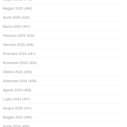
Maggio 2025
(484)
Aprile 2025
(424)
Marzo 2025
(441)
Febbraio 2025
(436)
Gennaio 2025
(456)
Dicembre 2024
(461)
Novembre 2024
(454)
Ottobre 2024
(458)
Settembre 2024
(469)
Agosto 2024
(468)
Luglio 2024
(497)
Giugno 2024
(441)
Maggio 2024
(485)
Aprile 2024
(456)