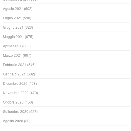
Agosto 2021
(602)
Luglio 2021
(590)
Giugno 2021
(623)
Maggio 2021
(675)
Aprile 2021
(605)
Marzo 2021
(607)
Febbraio 2021
(546)
Gennaio 2021
(602)
Dicembre 2020
(458)
Novembre 2020
(470)
Ottobre 2020
(453)
Settembre 2020
(527)
Agosto 2020
(22)