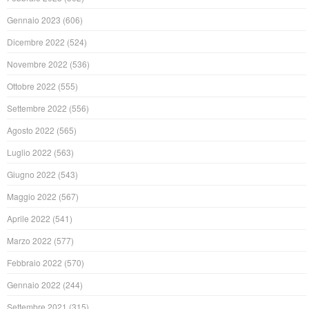
Gennaio 2023
(606)
Dicembre 2022
(524)
Novembre 2022
(536)
Ottobre 2022
(555)
Settembre 2022
(556)
Agosto 2022
(565)
Luglio 2022
(563)
Giugno 2022
(543)
Maggio 2022
(567)
Aprile 2022
(541)
Marzo 2022
(577)
Febbraio 2022
(570)
Gennaio 2022
(244)
Settembre 2021
(315)