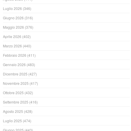
Luglio 2026
(346)
Giugno 2026
(316)
Maggio 2026
(376)
Aprile 2026
(402)
Marzo 2026
(440)
Febbraio 2026
(411)
Gennaio 2026
(483)
Dicembre 2025
(427)
Novembre 2025
(417)
Ottobre 2025
(432)
Settembre 2025
(416)
Agosto 2025
(428)
Luglio 2025
(474)
Giugno 2025
(443)