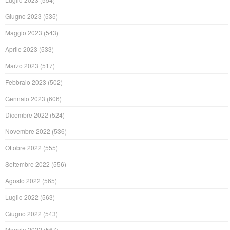
Giugno 2023
(535)
Maggio 2023
(543)
Aprile 2023
(533)
Marzo 2023
(517)
Febbraio 2023
(502)
Gennaio 2023
(606)
Dicembre 2022
(524)
Novembre 2022
(536)
Ottobre 2022
(555)
Settembre 2022
(556)
Agosto 2022
(565)
Luglio 2022
(563)
Giugno 2022
(543)
Maggio 2022
(567)