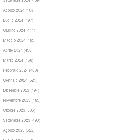
Agosto 2024
(468)
Luglio 2024
(497)
Giugno 2024
(441)
Maggio 2024
(485)
Aprile 2024
(456)
Marzo 2024
(468)
Febbraio 2024
(460)
Gennaio 2024
(521)
Dicembre 2023
(494)
Novembre 2023
(485)
Ottobre 2023
(506)
Settembre 2023
(493)
Agosto 2023
(522)
Luglio 2023
(554)