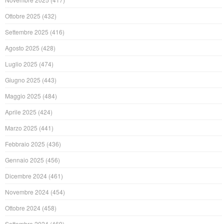
Ottobre 2025
(432)
Settembre 2025
(416)
Agosto 2025
(428)
Luglio 2025
(474)
Giugno 2025
(443)
Maggio 2025
(484)
Aprile 2025
(424)
Marzo 2025
(441)
Febbraio 2025
(436)
Gennaio 2025
(456)
Dicembre 2024
(461)
Novembre 2024
(454)
Ottobre 2024
(458)
Settembre 2024
(469)