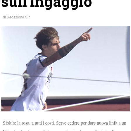
sull’ingaggio
di
Redazione SP
Sfoltire la rosa, a tutti i costi. Serve cedere per dare nuova linfa a un