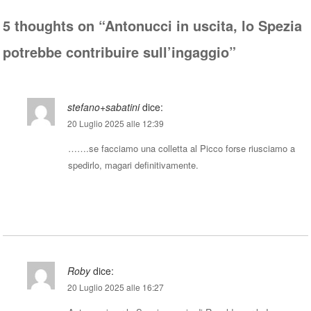
5 thoughts on “
Antonucci in uscita, lo Spezia
potrebbe contribuire sull’ingaggio
”
stefano+sabatini
dice:
20 Luglio 2025 alle 12:39
…….se facciamo una colletta al Picco forse riusciamo a
spedirlo, magari definitivamente.
Rispondi
Roby
dice:
20 Luglio 2025 alle 16:27