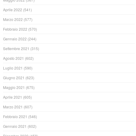
Aprile 2022
(541)
Marzo 2022
(577)
Febbraio 2022
(570)
Gennaio 2022
(244)
Settembre 2021
(315)
Agosto 2021
(602)
Luglio 2021
(590)
Giugno 2021
(623)
Maggio 2021
(675)
Aprile 2021
(605)
Marzo 2021
(607)
Febbraio 2021
(546)
Gennaio 2021
(602)
Dicembre 2020
(458)