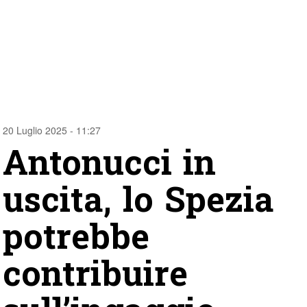
20 Luglio 2025 - 11:27
Antonucci in
uscita, lo Spezia
potrebbe
contribuire