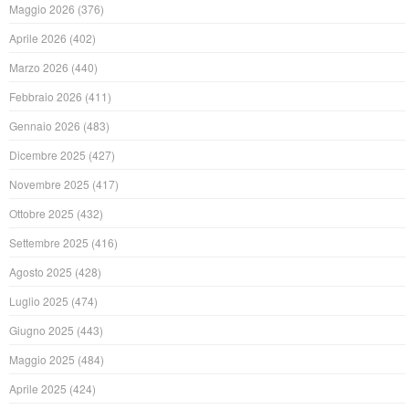
Maggio 2026
(376)
Aprile 2026
(402)
Marzo 2026
(440)
Febbraio 2026
(411)
Gennaio 2026
(483)
Dicembre 2025
(427)
Novembre 2025
(417)
Ottobre 2025
(432)
Settembre 2025
(416)
Agosto 2025
(428)
Luglio 2025
(474)
Giugno 2025
(443)
Maggio 2025
(484)
Aprile 2025
(424)