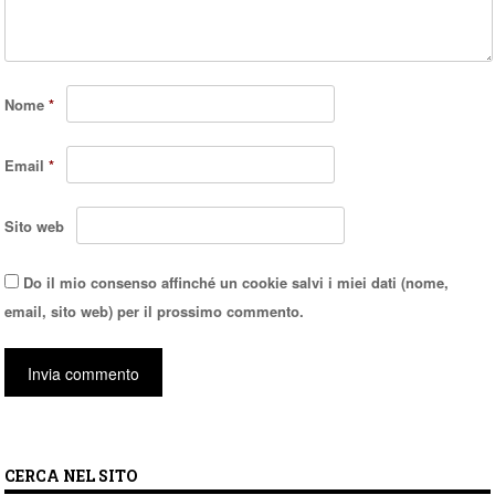
Nome
*
Email
*
Sito web
Do il mio consenso affinché un cookie salvi i miei dati (nome,
email, sito web) per il prossimo commento.
CERCA NEL SITO