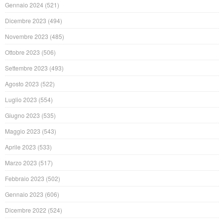
Gennaio 2024
(521)
Dicembre 2023
(494)
Novembre 2023
(485)
Ottobre 2023
(506)
Settembre 2023
(493)
Agosto 2023
(522)
Luglio 2023
(554)
Giugno 2023
(535)
Maggio 2023
(543)
Aprile 2023
(533)
Marzo 2023
(517)
Febbraio 2023
(502)
Gennaio 2023
(606)
Dicembre 2022
(524)