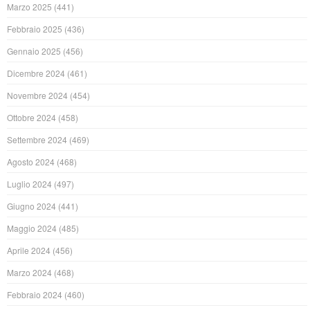
Marzo 2025
(441)
Febbraio 2025
(436)
Gennaio 2025
(456)
Dicembre 2024
(461)
Novembre 2024
(454)
Ottobre 2024
(458)
Settembre 2024
(469)
Agosto 2024
(468)
Luglio 2024
(497)
Giugno 2024
(441)
Maggio 2024
(485)
Aprile 2024
(456)
Marzo 2024
(468)
Febbraio 2024
(460)