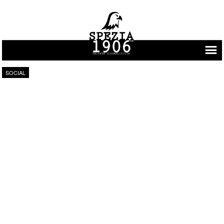
Vai al contenuto
SOCIAL