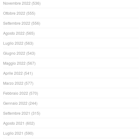
Novembre 2022
(536)
Ottobre 2022
(555)
Settembre 2022
(556)
Agosto 2022
(565)
Luglio 2022
(563)
Giugno 2022
(543)
Maggio 2022
(567)
Aprile 2022
(541)
Marzo 2022
(577)
Febbraio 2022
(570)
Gennaio 2022
(244)
Settembre 2021
(315)
Agosto 2021
(602)
Luglio 2021
(590)