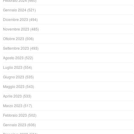
Febbraio 2024
(460)
Gennaio 2024
(521)
Dicembre 2023
(494)
Novembre 2023
(485)
Ottobre 2023
(506)
Settembre 2023
(493)
Agosto 2023
(522)
Luglio 2023
(554)
Giugno 2023
(535)
Maggio 2023
(543)
Aprile 2023
(533)
Marzo 2023
(517)
Febbraio 2023
(502)
Gennaio 2023
(606)