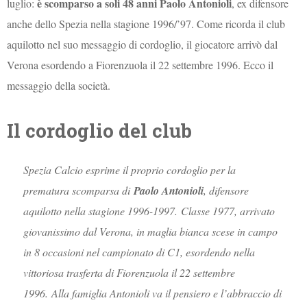
è scomparso a soli 48 anni Paolo Antonioli
luglio:
, ex difensore
anche dello Spezia nella stagione 1996/’97. Come ricorda il club
aquilotto nel suo messaggio di cordoglio, il giocatore arrivò dal
Verona esordendo a Fiorenzuola il 22 settembre 1996. Ecco il
messaggio della società.
Il cordoglio del club
Spezia Calcio esprime il proprio cordoglio per la
prematura scomparsa di
Paolo Antonioli
, difensore
aquilotto nella stagione 1996-1997. Classe 1977, arrivato
giovanissimo dal Verona, in maglia bianca scese in campo
in 8 occasioni nel campionato di C1, esordendo nella
vittoriosa trasferta di Fiorenzuola il 22 settembre
1996. Alla famiglia Antonioli va il pensiero e l’abbraccio di