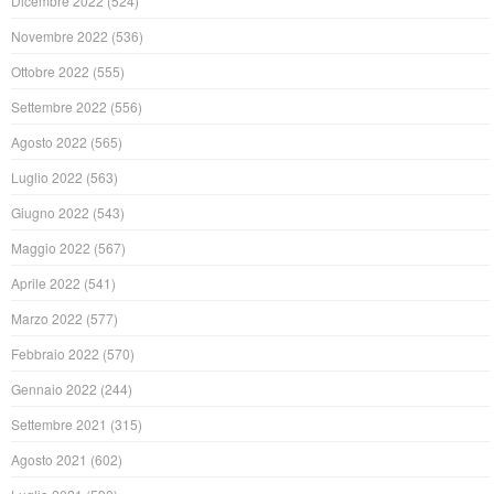
Dicembre 2022
(524)
Novembre 2022
(536)
Ottobre 2022
(555)
Settembre 2022
(556)
Agosto 2022
(565)
Luglio 2022
(563)
Giugno 2022
(543)
Maggio 2022
(567)
Aprile 2022
(541)
Marzo 2022
(577)
Febbraio 2022
(570)
Gennaio 2022
(244)
Settembre 2021
(315)
Agosto 2021
(602)