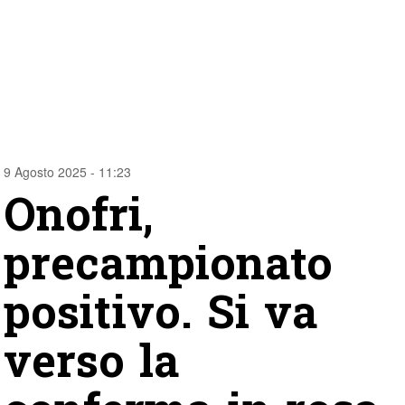
9 Agosto 2025 - 11:23
Onofri,
precampionato
positivo. Si va
verso la