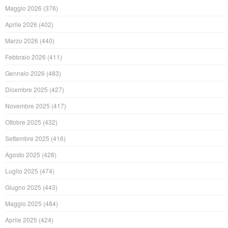
Maggio 2026
(376)
Aprile 2026
(402)
Marzo 2026
(440)
Febbraio 2026
(411)
Gennaio 2026
(483)
Dicembre 2025
(427)
Novembre 2025
(417)
Ottobre 2025
(432)
Settembre 2025
(416)
Agosto 2025
(428)
Luglio 2025
(474)
Giugno 2025
(443)
Maggio 2025
(484)
Aprile 2025
(424)