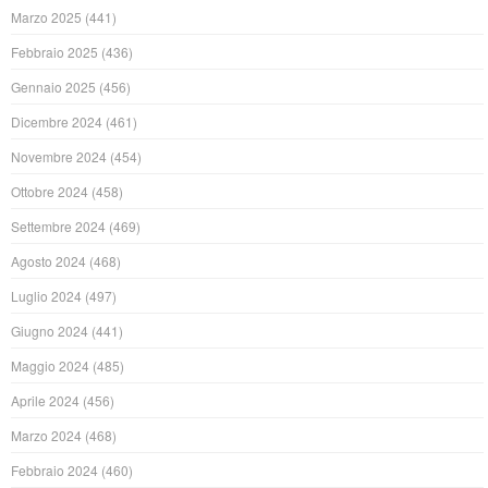
Marzo 2025
(441)
Febbraio 2025
(436)
Gennaio 2025
(456)
Dicembre 2024
(461)
Novembre 2024
(454)
Ottobre 2024
(458)
Settembre 2024
(469)
Agosto 2024
(468)
Luglio 2024
(497)
Giugno 2024
(441)
Maggio 2024
(485)
Aprile 2024
(456)
Marzo 2024
(468)
Febbraio 2024
(460)