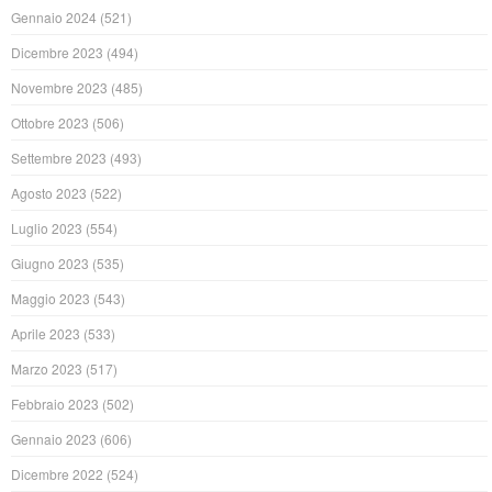
Gennaio 2024
(521)
Dicembre 2023
(494)
Novembre 2023
(485)
Ottobre 2023
(506)
Settembre 2023
(493)
Agosto 2023
(522)
Luglio 2023
(554)
Giugno 2023
(535)
Maggio 2023
(543)
Aprile 2023
(533)
Marzo 2023
(517)
Febbraio 2023
(502)
Gennaio 2023
(606)
Dicembre 2022
(524)