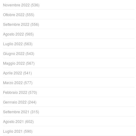
Novembre 2022
(536)
Ottobre 2022
(555)
Settembre 2022
(556)
Agosto 2022
(565)
Luglio 2022
(563)
Giugno 2022
(543)
Maggio 2022
(567)
Aprile 2022
(541)
Marzo 2022
(577)
Febbraio 2022
(570)
Gennaio 2022
(244)
Settembre 2021
(315)
Agosto 2021
(602)
Luglio 2021
(590)