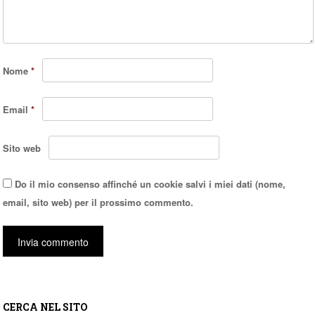
Nome
*
Email
*
Sito web
Do il mio consenso affinché un cookie salvi i miei dati (nome,
email, sito web) per il prossimo commento.
CERCA NEL SITO