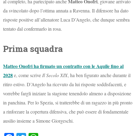
Matteo Onofri
al completo, ha partecipato anche
, giovane arrivato
da svincolato dopo l’ottima annata a Ravenna. Il difensore ha dato
risposte positive all’allenatore Luca D’Angelo, che dunque sembra
tentato dal confermarlo in rosa.
Prima squadra
Matteo Onofri ha firmato un contratto con le Aquile fino al
2028
e, come scrive
Il Secolo XIX
, ha ben figurato anche durante il
ritiro estivo. D’Angelo ha ricevuto da lui risposte soddisfacenti, e
vorrebbe fargli iniziare la stagione tenendolo almeno a disposizione
in panchina. Per lo Spezia, si tratterebbe di un ragazzo in più pronto
a rinforzare la copertura difensiva, che può essere di fondamentale
ausilio insieme a Simone Giorgeschi.