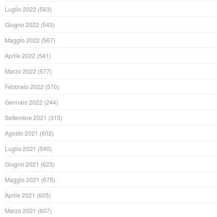
Luglio 2022
(563)
Giugno 2022
(543)
Maggio 2022
(567)
Aprile 2022
(541)
Marzo 2022
(577)
Febbraio 2022
(570)
Gennaio 2022
(244)
Settembre 2021
(315)
Agosto 2021
(602)
Luglio 2021
(590)
Giugno 2021
(623)
Maggio 2021
(675)
Aprile 2021
(605)
Marzo 2021
(607)