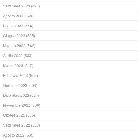
Settembre 2023
(493)
Agosto 2023
(522)
Luglio 2023
(554)
Giugno 2023
(535)
Maggio 2023
(543)
Aprile 2023
(533)
Marzo 2023
(517)
Febbraio 2023
(502)
Gennaio 2023
(606)
Dicembre 2022
(524)
Novembre 2022
(536)
Ottobre 2022
(555)
Settembre 2022
(556)
Agosto 2022
(565)