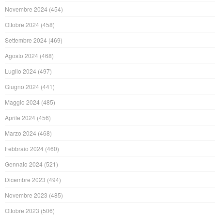
Novembre 2024
(454)
Ottobre 2024
(458)
Settembre 2024
(469)
Agosto 2024
(468)
Luglio 2024
(497)
Giugno 2024
(441)
Maggio 2024
(485)
Aprile 2024
(456)
Marzo 2024
(468)
Febbraio 2024
(460)
Gennaio 2024
(521)
Dicembre 2023
(494)
Novembre 2023
(485)
Ottobre 2023
(506)