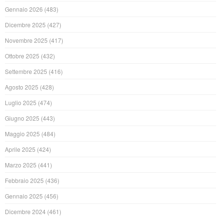
Gennaio 2026
(483)
Dicembre 2025
(427)
Novembre 2025
(417)
Ottobre 2025
(432)
Settembre 2025
(416)
Agosto 2025
(428)
Luglio 2025
(474)
Giugno 2025
(443)
Maggio 2025
(484)
Aprile 2025
(424)
Marzo 2025
(441)
Febbraio 2025
(436)
Gennaio 2025
(456)
Dicembre 2024
(461)