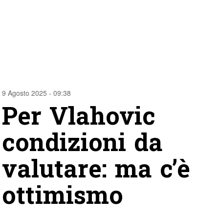
9 Agosto 2025 - 09:38
Per Vlahovic
condizioni da
valutare: ma c’è
ottimismo