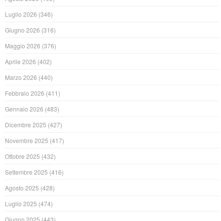
Luglio 2026
(346)
Giugno 2026
(316)
Maggio 2026
(376)
Aprile 2026
(402)
Marzo 2026
(440)
Febbraio 2026
(411)
Gennaio 2026
(483)
Dicembre 2025
(427)
Novembre 2025
(417)
Ottobre 2025
(432)
Settembre 2025
(416)
Agosto 2025
(428)
Luglio 2025
(474)
Giugno 2025
(443)