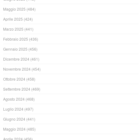
Maggio 2025
(484)
Aprile 2025
(424)
Marzo 2025
(441)
Febbraio 2025
(436)
Gennaio 2025
(456)
Dicembre 2024
(461)
Novembre 2024
(454)
Ottobre 2024
(458)
Settembre 2024
(469)
Agosto 2024
(468)
Luglio 2024
(497)
Giugno 2024
(441)
Maggio 2024
(485)
Aprile 2024
(456)