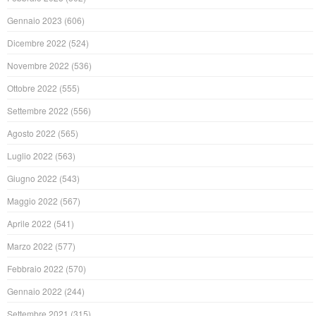
Gennaio 2023
(606)
Dicembre 2022
(524)
Novembre 2022
(536)
Ottobre 2022
(555)
Settembre 2022
(556)
Agosto 2022
(565)
Luglio 2022
(563)
Giugno 2022
(543)
Maggio 2022
(567)
Aprile 2022
(541)
Marzo 2022
(577)
Febbraio 2022
(570)
Gennaio 2022
(244)
Settembre 2021
(315)