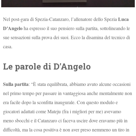
Luca
Nel post-gara di Spezia-Catanzaro, l’allenatore dello Spezia
D’Angelo
ha espresso il suo pensiero sulla partita, sottolineando le
sue sensazioni sulla prova dei suoi. Ecco la disamina del tecnico di
casa.
Le parole di D’Angelo
Sulla partita
: “È stata equilibrata, abbiamo avuto alcune occasioni
nel primo tempo per passare in vantaggiosa anche mentalmente non
era facile dopo la sconfitta inaugurale. Con questo modulo e
giocatori adattati come Mateju (fra i migliori per me) avevamo
meno sbocchi e il Catanzaro ci faceva uscire dove eravamo più in
difficoltà, ma la cosa positiva è non aver preso nemmeno un tiro in