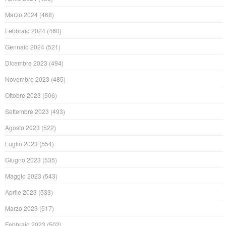
Marzo 2024
(468)
Febbraio 2024
(460)
Gennaio 2024
(521)
Dicembre 2023
(494)
Novembre 2023
(485)
Ottobre 2023
(506)
Settembre 2023
(493)
Agosto 2023
(522)
Luglio 2023
(554)
Giugno 2023
(535)
Maggio 2023
(543)
Aprile 2023
(533)
Marzo 2023
(517)
Febbraio 2023
(502)