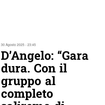
30 Agosto 2025 - 23:45
D’Angelo: “Gara
dura. Con il
gruppo al
completo