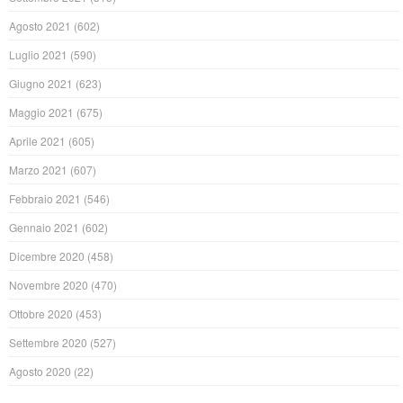
Agosto 2021
(602)
Luglio 2021
(590)
Giugno 2021
(623)
Maggio 2021
(675)
Aprile 2021
(605)
Marzo 2021
(607)
Febbraio 2021
(546)
Gennaio 2021
(602)
Dicembre 2020
(458)
Novembre 2020
(470)
Ottobre 2020
(453)
Settembre 2020
(527)
Agosto 2020
(22)