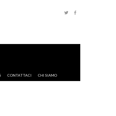
S
CONTATTACI
CHI SIAMO