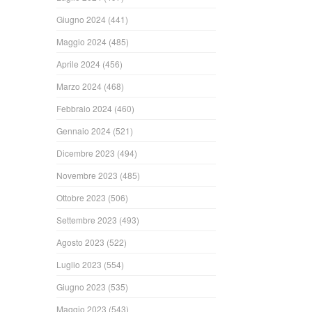
Giugno 2024
(441)
Maggio 2024
(485)
Aprile 2024
(456)
Marzo 2024
(468)
Febbraio 2024
(460)
Gennaio 2024
(521)
Dicembre 2023
(494)
Novembre 2023
(485)
Ottobre 2023
(506)
Settembre 2023
(493)
Agosto 2023
(522)
Luglio 2023
(554)
Giugno 2023
(535)
Maggio 2023
(543)