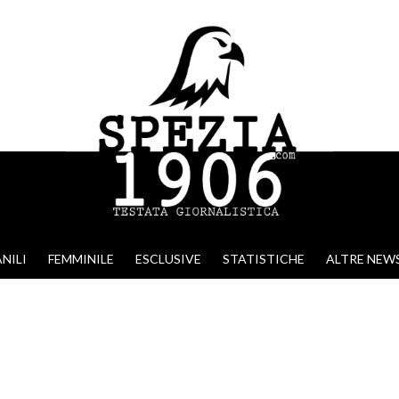
NILI
FEMMINILE
ESCLUSIVE
STATISTICHE
ALTRE NEW