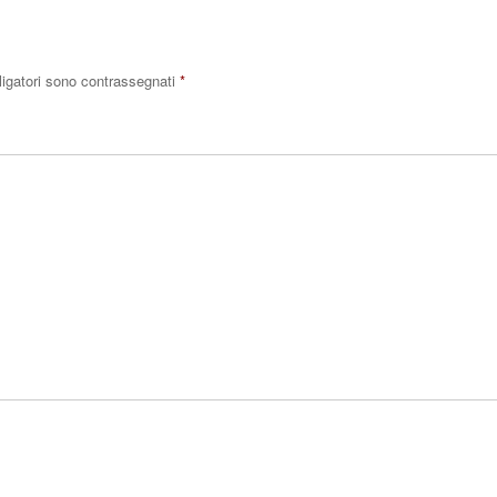
ligatori sono contrassegnati
*