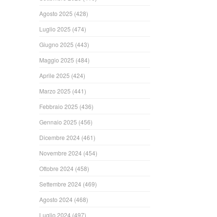
Agosto 2025
(428)
Luglio 2025
(474)
Giugno 2025
(443)
Maggio 2025
(484)
Aprile 2025
(424)
Marzo 2025
(441)
Febbraio 2025
(436)
Gennaio 2025
(456)
Dicembre 2024
(461)
Novembre 2024
(454)
Ottobre 2024
(458)
Settembre 2024
(469)
Agosto 2024
(468)
Luglio 2024
(497)