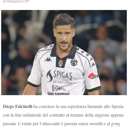
di
Redazione SP
Diego Falcinelli
ha concluso la sua esperienza biennale allo Spezia
con la fine unilaterale del contratto al termine della stagione appena
passata. L’estate per l’attaccante è passata senza sussulti e al gong