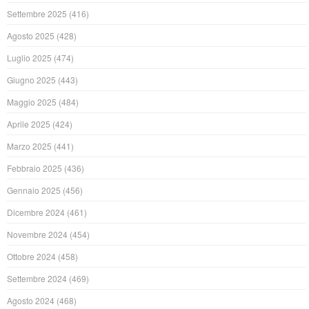
Settembre 2025
(416)
Agosto 2025
(428)
Luglio 2025
(474)
Giugno 2025
(443)
Maggio 2025
(484)
Aprile 2025
(424)
Marzo 2025
(441)
Febbraio 2025
(436)
Gennaio 2025
(456)
Dicembre 2024
(461)
Novembre 2024
(454)
Ottobre 2024
(458)
Settembre 2024
(469)
Agosto 2024
(468)