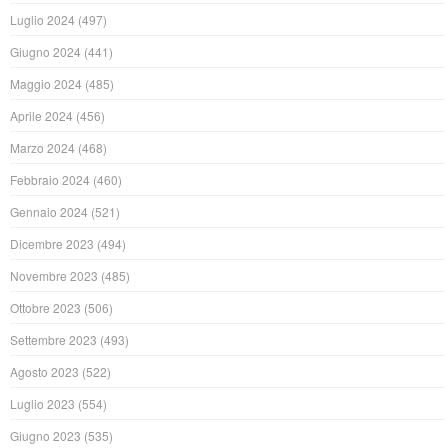
Luglio 2024
(497)
Giugno 2024
(441)
Maggio 2024
(485)
Aprile 2024
(456)
Marzo 2024
(468)
Febbraio 2024
(460)
Gennaio 2024
(521)
Dicembre 2023
(494)
Novembre 2023
(485)
Ottobre 2023
(506)
Settembre 2023
(493)
Agosto 2023
(522)
Luglio 2023
(554)
Giugno 2023
(535)