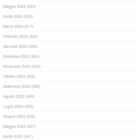
Maggio 2023
(543)
Aprile 2023
(533)
Marzo 2023
(517)
Febbraio 2023
(502)
Gennaio 2023
(606)
Dicembre 2022
(524)
Novembre 2022
(536)
Ottobre 2022
(555)
Settembre 2022
(556)
Agosto 2022
(565)
Luglio 2022
(563)
Giugno 2022
(543)
Maggio 2022
(567)
Aprile 2022
(541)