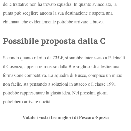
delle trattative non ha trovato squadra. In quanto svincolato, la
punta può scegliere ancora la sua destinazione e aspetta una
chiamata, che evidentemente potrebbe arrivare a breve.
Possibile proposta dalla C
Secondo quanto riferito da
TMW
, si sarebbe interessato a Falcinelli
il Cosenza, appena retrocesso dalla B e voglioso di allestire una
formazione competitiva. La squadra di Buscé, complice un inizio
non facile, sta pensando a soluzioni in attacco e il classe 1991
potrebbe rappresentare la giusta idea. Nei prossimi giorni
potrebbero arrivare novità.
Votate i vostri tre migliori di Pescara-Spezia