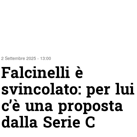
2 Settembre 2025 - 13:00
Falcinelli è
svincolato: per lui
c’è una proposta
dalla Serie C