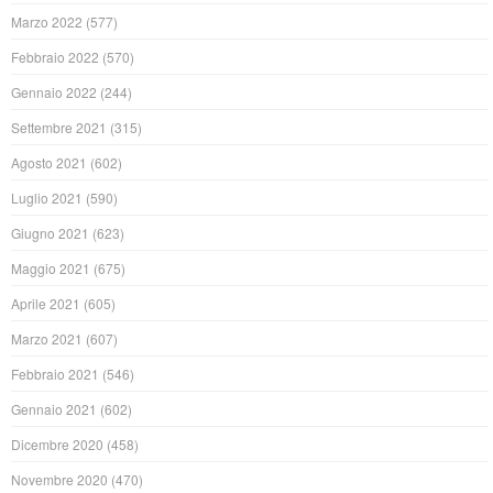
Marzo 2022
(577)
Febbraio 2022
(570)
Gennaio 2022
(244)
Settembre 2021
(315)
Agosto 2021
(602)
Luglio 2021
(590)
Giugno 2021
(623)
Maggio 2021
(675)
Aprile 2021
(605)
Marzo 2021
(607)
Febbraio 2021
(546)
Gennaio 2021
(602)
Dicembre 2020
(458)
Novembre 2020
(470)