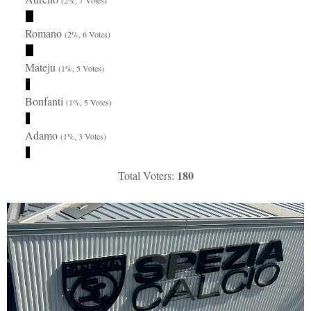
Romano
(2%, 6 Votes)
Mateju
(1%, 5 Votes)
Bonfanti
(1%, 5 Votes)
Adamo
(1%, 3 Votes)
180
Total Voters: