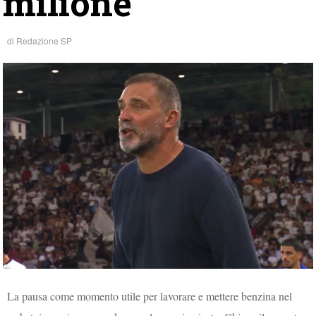
milione
di
Redazione SP
La pausa come momento utile per lavorare e mettere benzina nel