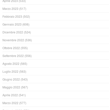
Aprile 2023
(533)
Marzo 2023
(517)
Febbraio 2023
(502)
Gennaio 2023
(606)
Dicembre 2022
(524)
Novembre 2022
(536)
Ottobre 2022
(555)
Settembre 2022
(556)
Agosto 2022
(565)
Luglio 2022
(563)
Giugno 2022
(543)
Maggio 2022
(567)
Aprile 2022
(541)
Marzo 2022
(577)