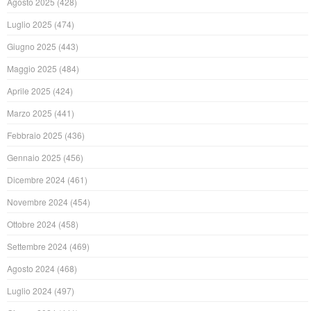
Agosto 2025
(428)
Luglio 2025
(474)
Giugno 2025
(443)
Maggio 2025
(484)
Aprile 2025
(424)
Marzo 2025
(441)
Febbraio 2025
(436)
Gennaio 2025
(456)
Dicembre 2024
(461)
Novembre 2024
(454)
Ottobre 2024
(458)
Settembre 2024
(469)
Agosto 2024
(468)
Luglio 2024
(497)