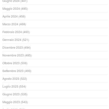
Giugno 2024
(441)
Maggio 2024
(485)
Aprile 2024
(456)
Marzo 2024
(468)
Febbraio 2024
(460)
Gennaio 2024
(521)
Dicembre 2023
(494)
Novembre 2023
(485)
Ottobre 2023
(506)
Settembre 2023
(493)
Agosto 2023
(522)
Luglio 2023
(554)
Giugno 2023
(535)
Maggio 2023
(543)