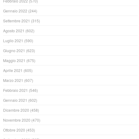
Febbraio 2022
(570)
Gennaio 2022
(244)
Settembre 2021
(315)
Agosto 2021
(602)
Luglio 2021
(590)
Giugno 2021
(623)
Maggio 2021
(675)
Aprile 2021
(605)
Marzo 2021
(607)
Febbraio 2021
(546)
Gennaio 2021
(602)
Dicembre 2020
(458)
Novembre 2020
(470)
Ottobre 2020
(453)