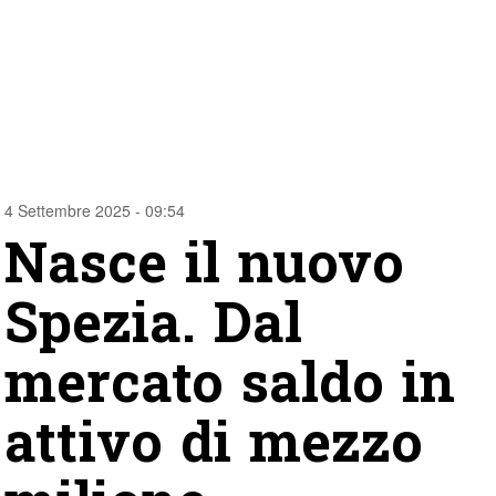
4 Settembre 2025 - 09:54
Nasce il nuovo
Spezia. Dal
mercato saldo in
attivo di mezzo