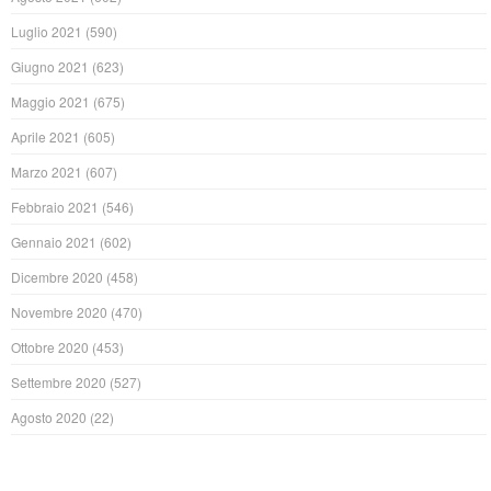
Luglio 2021
(590)
Giugno 2021
(623)
Maggio 2021
(675)
Aprile 2021
(605)
Marzo 2021
(607)
Febbraio 2021
(546)
Gennaio 2021
(602)
Dicembre 2020
(458)
Novembre 2020
(470)
Ottobre 2020
(453)
Settembre 2020
(527)
Agosto 2020
(22)