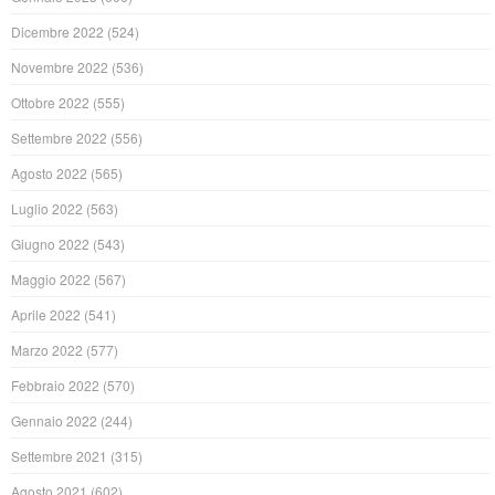
Dicembre 2022
(524)
Novembre 2022
(536)
Ottobre 2022
(555)
Settembre 2022
(556)
Agosto 2022
(565)
Luglio 2022
(563)
Giugno 2022
(543)
Maggio 2022
(567)
Aprile 2022
(541)
Marzo 2022
(577)
Febbraio 2022
(570)
Gennaio 2022
(244)
Settembre 2021
(315)
Agosto 2021
(602)