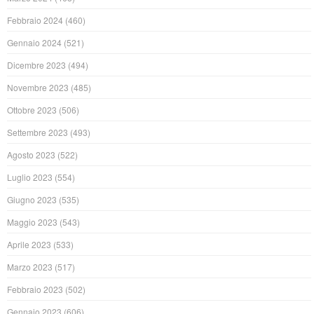
Febbraio 2024
(460)
Gennaio 2024
(521)
Dicembre 2023
(494)
Novembre 2023
(485)
Ottobre 2023
(506)
Settembre 2023
(493)
Agosto 2023
(522)
Luglio 2023
(554)
Giugno 2023
(535)
Maggio 2023
(543)
Aprile 2023
(533)
Marzo 2023
(517)
Febbraio 2023
(502)
Gennaio 2023
(606)