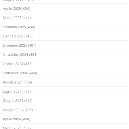
Aprile 2025
(424)
Marzo 2025
(441)
Febbraio 2025
(436)
Gennaio 2025
(456)
Dicembre 2024
(461)
Novembre 2024
(454)
Ottobre 2024
(458)
Settembre 2024
(469)
Agosto 2024
(468)
Luglio 2024
(497)
Giugno 2024
(441)
Maggio 2024
(485)
Aprile 2024
(456)
Marzo 2024
(468)