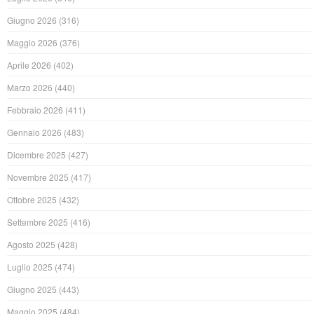
Giugno 2026
(316)
Maggio 2026
(376)
Aprile 2026
(402)
Marzo 2026
(440)
Febbraio 2026
(411)
Gennaio 2026
(483)
Dicembre 2025
(427)
Novembre 2025
(417)
Ottobre 2025
(432)
Settembre 2025
(416)
Agosto 2025
(428)
Luglio 2025
(474)
Giugno 2025
(443)
Maggio 2025
(484)