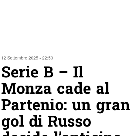
12 Settembre 2025 - 22:50
Serie B – Il
Monza cade al
Partenio: un gran
gol di Russo