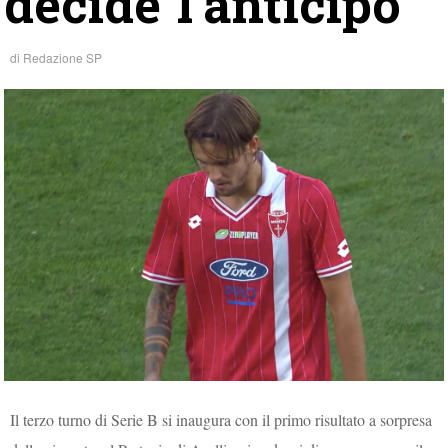
decide l’anticipo
di
Redazione SP
Il terzo turno di Serie B si inaugura con il primo risultato a sorpresa