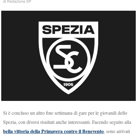
di
Redazione SP
Si è concluso un altro fine settimana di gare per le giovanili dello
Spezia, con diversi risultati anche interessanti. Facendo seguito alla
bella vittoria della Primavera contro il Benevento
, sono arrivati