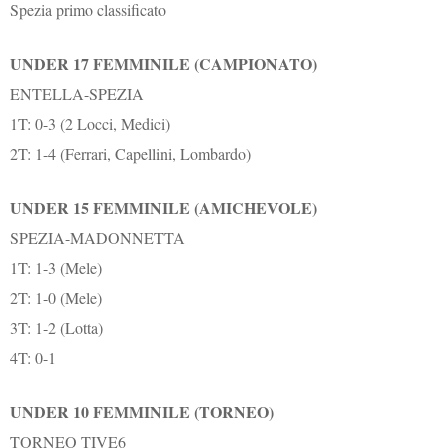
Spezia primo classificato
UNDER 17 FEMMINILE (CAMPIONATO)
ENTELLA-SPEZIA
1T: 0-3 (2 Locci, Medici)
2T: 1-4 (Ferrari, Capellini, Lombardo)
UNDER 15 FEMMINILE (AMICHEVOLE)
SPEZIA-MADONNETTA
1T: 1-3 (Mele)
2T: 1-0 (Mele)
3T: 1-2 (Lotta)
4T: 0-1
UNDER 10 FEMMINILE (TORNEO)
TORNEO TIVE6