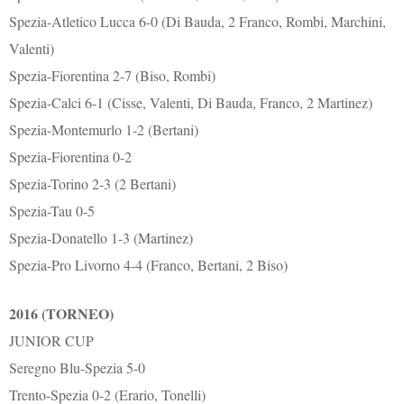
Spezia-Atletico Lucca 6-0 (Di Bauda, 2 Franco, Rombi, Marchini,
Valenti)
Spezia-Fiorentina 2-7 (Biso, Rombi)
Spezia-Calci 6-1 (Cisse, Valenti, Di Bauda, Franco, 2 Martinez)
Spezia-Montemurlo 1-2 (Bertani)
Spezia-Fiorentina 0-2
Spezia-Torino 2-3 (2 Bertani)
Spezia-Tau 0-5
Spezia-Donatello 1-3 (Martinez)
Spezia-Pro Livorno 4-4 (Franco, Bertani, 2 Biso)
2016 (TORNEO)
JUNIOR CUP
Seregno Blu-Spezia 5-0
Trento-Spezia 0-2 (Erario, Tonelli)