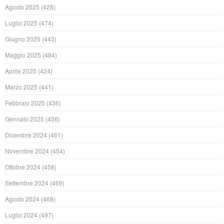
Agosto 2025
(428)
Luglio 2025
(474)
Giugno 2025
(443)
Maggio 2025
(484)
Aprile 2025
(424)
Marzo 2025
(441)
Febbraio 2025
(436)
Gennaio 2025
(456)
Dicembre 2024
(461)
Novembre 2024
(454)
Ottobre 2024
(458)
Settembre 2024
(469)
Agosto 2024
(468)
Luglio 2024
(497)