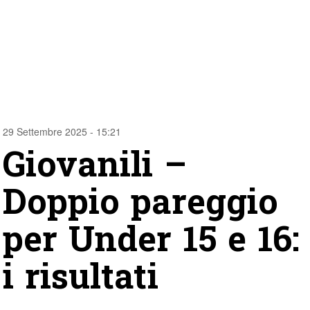
29 Settembre 2025 - 15:21
Giovanili –
Doppio pareggio
per Under 15 e 16:
i risultati