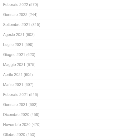
Febbraio 2022
(570)
Gennaio 2022
(244)
Settembre 2021
(315)
Agosto 2021
(602)
Luglio 2021
(590)
Giugno 2021
(623)
Maggio 2021
(675)
Aprile 2021
(605)
Marzo 2021
(607)
Febbraio 2021
(546)
Gennaio 2021
(602)
Dicembre 2020
(458)
Novembre 2020
(470)
Ottobre 2020
(453)