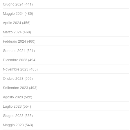
Giugno 2024
(441)
Maggio 2024
(485)
Aprile 2024
(456)
Marzo 2024
(468)
Febbraio 2024
(460)
Gennaio 2024
(521)
Dicembre 2023
(494)
Novembre 2023
(485)
Ottobre 2023
(506)
Settembre 2023
(493)
Agosto 2023
(522)
Luglio 2023
(554)
Giugno 2023
(535)
Maggio 2023
(543)