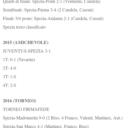
Quarti di finale: Spezia-Ponti 2-1 (Venturini, Candela)
Semifinale: Spezia-Parma 3-4 (2 Candela, Casoni)
Finale 3/4 posto: Spezia-Atalanta 2-1 (Candela, Casoni)
Spezia terzo classificato
2015 (AMICHEVOLE)
JUVENTUS-SPEZIA 3-1
1T: 0-1 (Tavarini)
2T: 4-0
3T: 1-0
4T: 2-0
2016 (TORNEO)
TORNEO FIRMAFEDE
Spezia-Madonnetta 9-0 (2 Biso, 4 Franco, Valenti, Martinez, Aut.)
Spezia-San Marco 4-1 (Martinez, Franco, Biso)