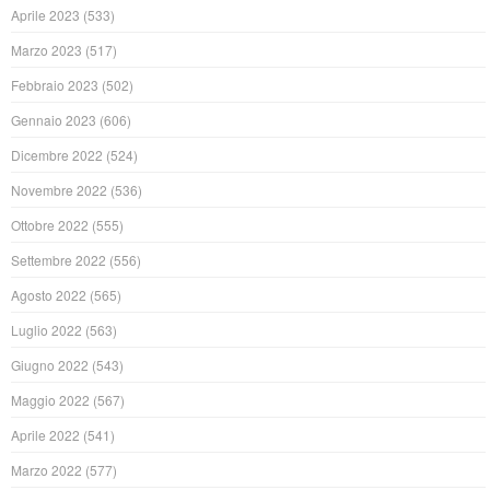
Aprile 2023
(533)
Marzo 2023
(517)
Febbraio 2023
(502)
Gennaio 2023
(606)
Dicembre 2022
(524)
Novembre 2022
(536)
Ottobre 2022
(555)
Settembre 2022
(556)
Agosto 2022
(565)
Luglio 2022
(563)
Giugno 2022
(543)
Maggio 2022
(567)
Aprile 2022
(541)
Marzo 2022
(577)