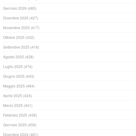
Gennaio 2026
(483)
Dicembre 2025
(427)
Novembre 2025
(417)
Ottobre 2025
(432)
Settembre 2025
(416)
Agosto 2025
(428)
Luglio 2025
(474)
Giugno 2025
(443)
Maggio 2025
(484)
Aprile 2025
(424)
Marzo 2025
(441)
Febbraio 2025
(436)
Gennaio 2025
(456)
Dicembre 2024
(461)