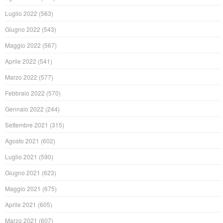
Luglio 2022
(563)
Giugno 2022
(543)
Maggio 2022
(567)
Aprile 2022
(541)
Marzo 2022
(577)
Febbraio 2022
(570)
Gennaio 2022
(244)
Settembre 2021
(315)
Agosto 2021
(602)
Luglio 2021
(590)
Giugno 2021
(623)
Maggio 2021
(675)
Aprile 2021
(605)
Marzo 2021
(607)