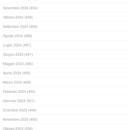
Novembre 2024
(454)
Ottobre 2024
(458)
Settembre 2024
(469)
Agosto 2024
(468)
Luglio 2024
(497)
Giugno 2024
(441)
Maggio 2024
(485)
Aprile 2024
(456)
Marzo 2024
(468)
Febbraio 2024
(460)
Gennaio 2024
(521)
Dicembre 2023
(494)
Novembre 2023
(485)
Ottobre 2023
(506)