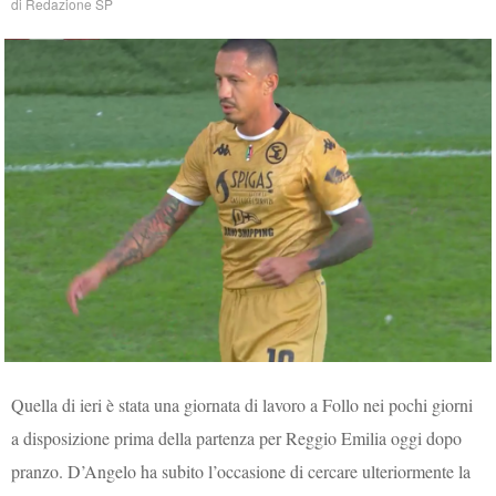
di
Redazione SP
Quella di ieri è stata una giornata di lavoro a Follo nei pochi giorni
a disposizione prima della partenza per Reggio Emilia oggi dopo
pranzo. D’Angelo ha subito l’occasione di cercare ulteriormente la