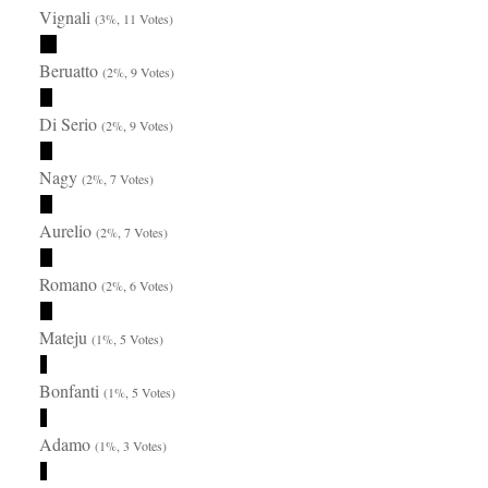
Vignali
(3%, 11 Votes)
Beruatto
(2%, 9 Votes)
Di Serio
(2%, 9 Votes)
Nagy
(2%, 7 Votes)
Aurelio
(2%, 7 Votes)
Romano
(2%, 6 Votes)
Mateju
(1%, 5 Votes)
Bonfanti
(1%, 5 Votes)
Adamo
(1%, 3 Votes)