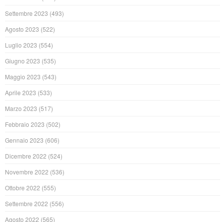
Settembre 2023
(493)
Agosto 2023
(522)
Luglio 2023
(554)
Giugno 2023
(535)
Maggio 2023
(543)
Aprile 2023
(533)
Marzo 2023
(517)
Febbraio 2023
(502)
Gennaio 2023
(606)
Dicembre 2022
(524)
Novembre 2022
(536)
Ottobre 2022
(555)
Settembre 2022
(556)
Agosto 2022
(565)