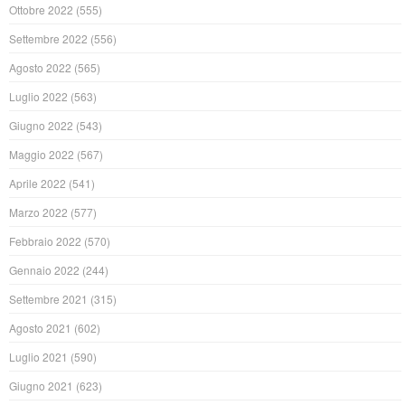
Ottobre 2022
(555)
Settembre 2022
(556)
Agosto 2022
(565)
Luglio 2022
(563)
Giugno 2022
(543)
Maggio 2022
(567)
Aprile 2022
(541)
Marzo 2022
(577)
Febbraio 2022
(570)
Gennaio 2022
(244)
Settembre 2021
(315)
Agosto 2021
(602)
Luglio 2021
(590)
Giugno 2021
(623)