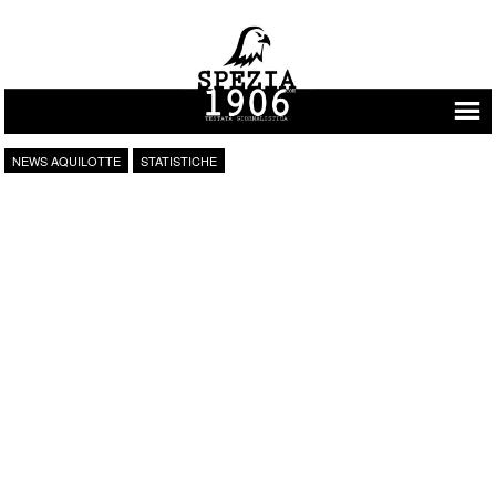
Vai al contenuto
NEWS AQUILOTTE
STATISTICHE