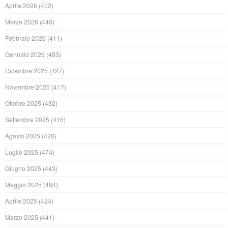
Aprile 2026
(402)
Marzo 2026
(440)
Febbraio 2026
(411)
Gennaio 2026
(483)
Dicembre 2025
(427)
Novembre 2025
(417)
Ottobre 2025
(432)
Settembre 2025
(416)
Agosto 2025
(428)
Luglio 2025
(474)
Giugno 2025
(443)
Maggio 2025
(484)
Aprile 2025
(424)
Marzo 2025
(441)