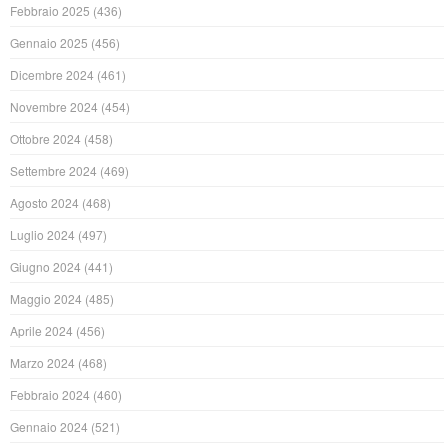
Febbraio 2025
(436)
Gennaio 2025
(456)
Dicembre 2024
(461)
Novembre 2024
(454)
Ottobre 2024
(458)
Settembre 2024
(469)
Agosto 2024
(468)
Luglio 2024
(497)
Giugno 2024
(441)
Maggio 2024
(485)
Aprile 2024
(456)
Marzo 2024
(468)
Febbraio 2024
(460)
Gennaio 2024
(521)