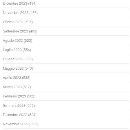
Dicembre 2023
(494)
Novembre 2023
(485)
Ottobre 2023
(506)
Settembre 2023
(493)
Agosto 2023
(522)
Luglio 2023
(554)
Giugno 2023
(535)
Maggio 2023
(543)
Aprile 2023
(533)
Marzo 2023
(517)
Febbraio 2023
(502)
Gennaio 2023
(606)
Dicembre 2022
(524)
Novembre 2022
(536)