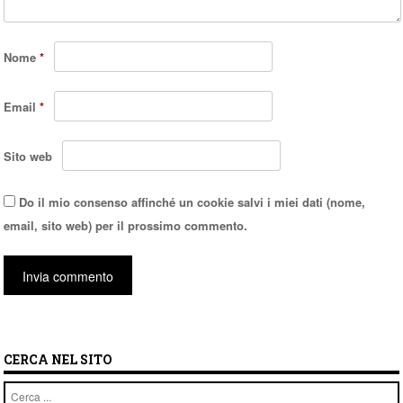
Nome
*
Email
*
Sito web
Do il mio consenso affinché un cookie salvi i miei dati (nome,
email, sito web) per il prossimo commento.
CERCA NEL SITO
Cerca