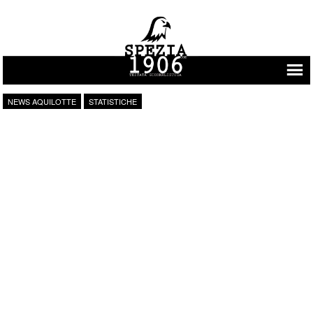
Vai al contenuto
NEWS AQUILOTTE
STATISTICHE