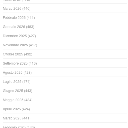
Marzo 2026
(440)
Febbraio 2026
(411)
Gennaio 2026
(483)
Dicembre 2025
(427)
Novembre 2025
(417)
Ottobre 2025
(432)
Settembre 2025
(416)
Agosto 2025
(428)
Luglio 2025
(474)
Giugno 2025
(443)
Maggio 2025
(484)
Aprile 2025
(424)
Marzo 2025
(441)
Febbraio 2025
(436)