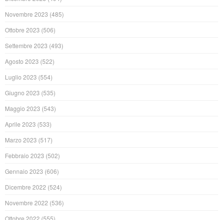
Novembre 2023
(485)
Ottobre 2023
(506)
Settembre 2023
(493)
Agosto 2023
(522)
Luglio 2023
(554)
Giugno 2023
(535)
Maggio 2023
(543)
Aprile 2023
(533)
Marzo 2023
(517)
Febbraio 2023
(502)
Gennaio 2023
(606)
Dicembre 2022
(524)
Novembre 2022
(536)
Ottobre 2022
(555)