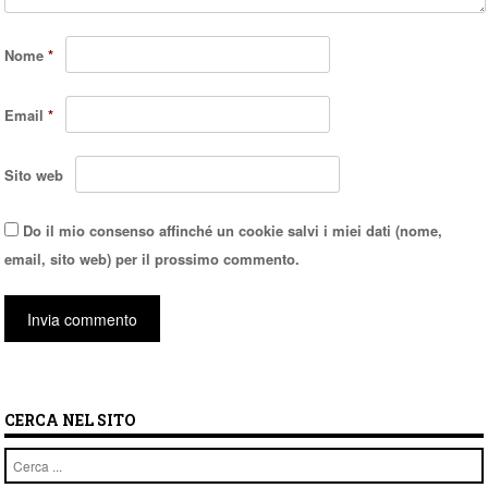
Nome
*
Email
*
Sito web
Do il mio consenso affinché un cookie salvi i miei dati (nome,
email, sito web) per il prossimo commento.
CERCA NEL SITO
Cerca