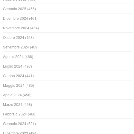
Gennaio 2025
(456)
Dicembre 2024
(461)
Novembre 2024
(454)
Ottobre 2024
(458)
Settembre 2024
(469)
Agosto 2024
(468)
Luglio 2024
(497)
Giugno 2024
(441)
Maggio 2024
(485)
Aprile 2024
(456)
Marzo 2024
(468)
Febbraio 2024
(460)
Gennaio 2024
(521)
Dicembre 2023
(494)