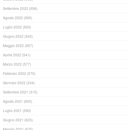
Settembre 2022
(556)
Agosto 2022
(565)
Luglio 2022
(563)
Giugno 2022
(543)
Maggio 2022
(567)
Aprile 2022
(541)
Marzo 2022
(577)
Febbraio 2022
(570)
Gennaio 2022
(244)
Settembre 2021
(315)
Agosto 2021
(602)
Luglio 2021
(590)
Giugno 2021
(623)
Maggio 2021
(675)