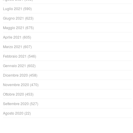
Luglio 2021
(590)
Giugno 2021
(623)
Maggio 2021
(675)
Aprile 2021
(605)
Marzo 2021
(607)
Febbraio 2021
(546)
Gennaio 2021
(602)
Dicembre 2020
(458)
Novembre 2020
(470)
Ottobre 2020
(453)
Settembre 2020
(527)
Agosto 2020
(22)