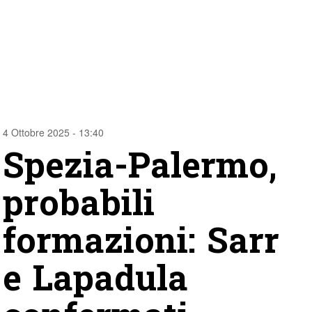
4 Ottobre 2025 - 13:40
Spezia-Palermo,
probabili
formazioni: Sarr
e Lapadula