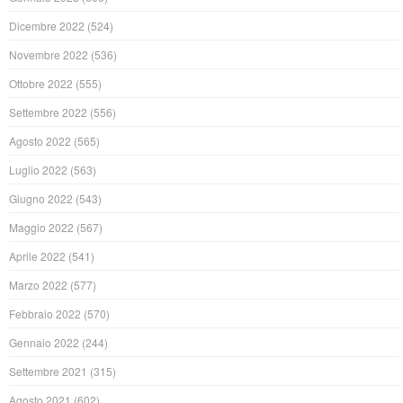
Dicembre 2022
(524)
Novembre 2022
(536)
Ottobre 2022
(555)
Settembre 2022
(556)
Agosto 2022
(565)
Luglio 2022
(563)
Giugno 2022
(543)
Maggio 2022
(567)
Aprile 2022
(541)
Marzo 2022
(577)
Febbraio 2022
(570)
Gennaio 2022
(244)
Settembre 2021
(315)
Agosto 2021
(602)