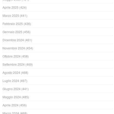
Aprile 2025
(424)
Marzo 2025
(441)
Febbraio 2025
(436)
Gennaio 2025
(456)
Dicembre 2024
(461)
Novembre 2024
(454)
Ottobre 2024
(458)
Settembre 2024
(469)
Agosto 2024
(468)
Luglio 2024
(497)
Giugno 2024
(441)
Maggio 2024
(485)
Aprile 2024
(456)
Marzo 2024
(468)