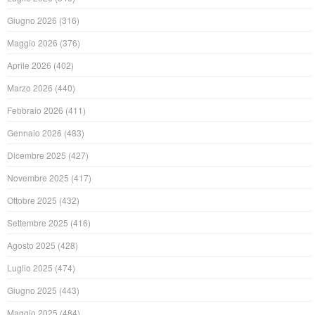
Giugno 2026
(316)
Maggio 2026
(376)
Aprile 2026
(402)
Marzo 2026
(440)
Febbraio 2026
(411)
Gennaio 2026
(483)
Dicembre 2025
(427)
Novembre 2025
(417)
Ottobre 2025
(432)
Settembre 2025
(416)
Agosto 2025
(428)
Luglio 2025
(474)
Giugno 2025
(443)
Maggio 2025
(484)