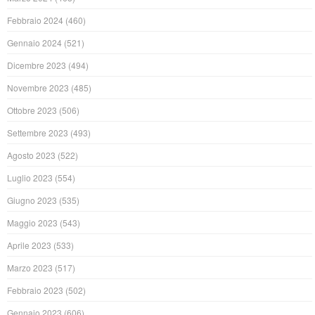
Febbraio 2024
(460)
Gennaio 2024
(521)
Dicembre 2023
(494)
Novembre 2023
(485)
Ottobre 2023
(506)
Settembre 2023
(493)
Agosto 2023
(522)
Luglio 2023
(554)
Giugno 2023
(535)
Maggio 2023
(543)
Aprile 2023
(533)
Marzo 2023
(517)
Febbraio 2023
(502)
Gennaio 2023
(606)