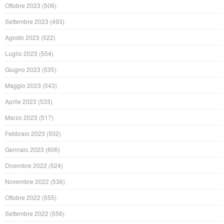
Ottobre 2023
(506)
Settembre 2023
(493)
Agosto 2023
(522)
Luglio 2023
(554)
Giugno 2023
(535)
Maggio 2023
(543)
Aprile 2023
(533)
Marzo 2023
(517)
Febbraio 2023
(502)
Gennaio 2023
(606)
Dicembre 2022
(524)
Novembre 2022
(536)
Ottobre 2022
(555)
Settembre 2022
(556)