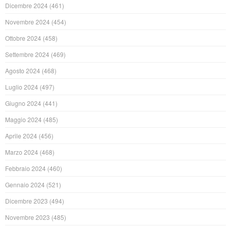
Dicembre 2024
(461)
Novembre 2024
(454)
Ottobre 2024
(458)
Settembre 2024
(469)
Agosto 2024
(468)
Luglio 2024
(497)
Giugno 2024
(441)
Maggio 2024
(485)
Aprile 2024
(456)
Marzo 2024
(468)
Febbraio 2024
(460)
Gennaio 2024
(521)
Dicembre 2023
(494)
Novembre 2023
(485)