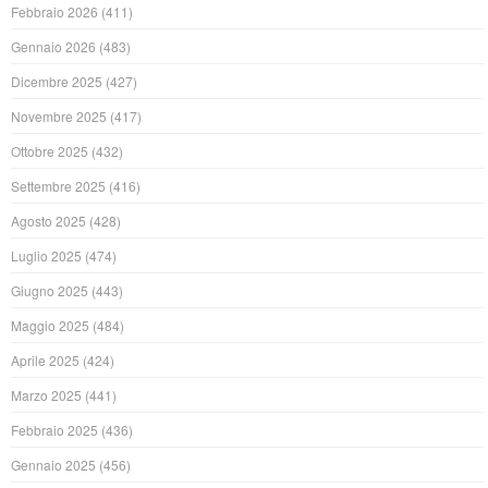
Febbraio 2026
(411)
Gennaio 2026
(483)
Dicembre 2025
(427)
Novembre 2025
(417)
Ottobre 2025
(432)
Settembre 2025
(416)
Agosto 2025
(428)
Luglio 2025
(474)
Giugno 2025
(443)
Maggio 2025
(484)
Aprile 2025
(424)
Marzo 2025
(441)
Febbraio 2025
(436)
Gennaio 2025
(456)