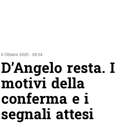
6 Ottobre 2025 - 09:24
D’Angelo resta. I
motivi della
conferma e i
segnali attesi