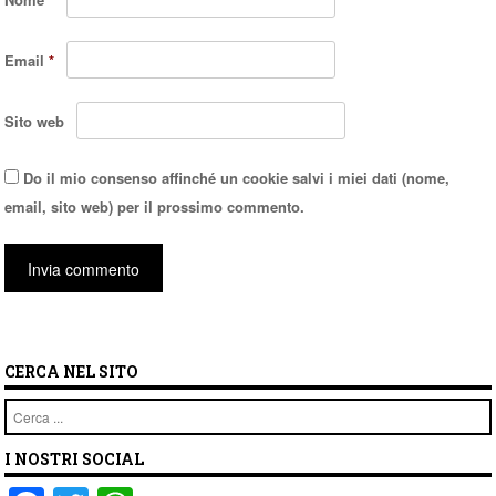
Email
*
Sito web
Do il mio consenso affinché un cookie salvi i miei dati (nome,
email, sito web) per il prossimo commento.
CERCA NEL SITO
Cerca
I NOSTRI SOCIAL