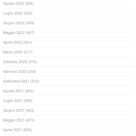
Agosto 2022
(565)
Luglio 2022
(563)
Giugno 2022
(543)
Maggio 2022
(567)
Aprile 2022
(541)
Marzo 2022
(577)
Febbraio 2022
(570)
Gennaio 2022
(244)
Settembre 2021
(315)
Agosto 2021
(602)
Luglio 2021
(590)
Giugno 2021
(623)
Maggio 2021
(675)
Aprile 2021
(605)