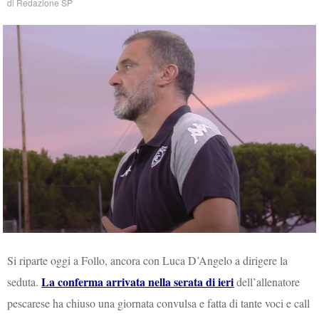
di
Redazione SP
Si riparte oggi a Follo, ancora con Luca D’Angelo a dirigere la
La conferma arrivata nella serata di ieri
seduta.
dell’allenatore
pescarese ha chiuso una giornata convulsa e fatta di tante voci e call