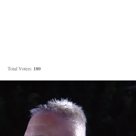
180
Total Voters: