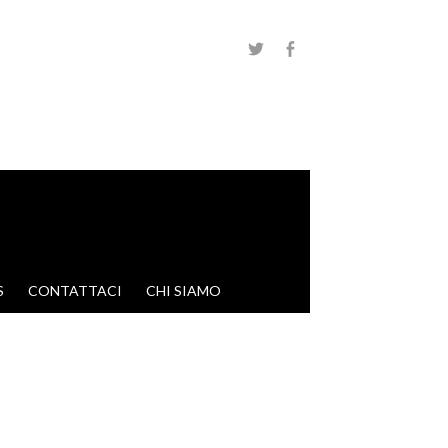
S
CONTATTACI
CHI SIAMO