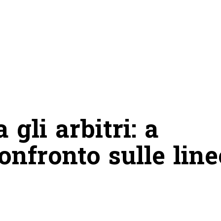
 gli arbitri: a
onfronto sulle line