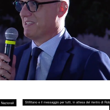
Stillitano e il messaggio per tutti, in attesa del rientro di Ro
 Nazionali