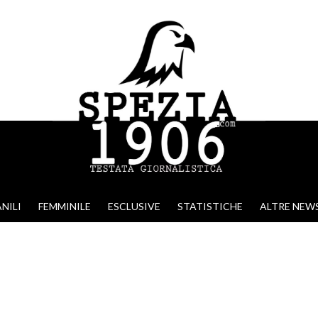
NILI
FEMMINILE
ESCLUSIVE
STATISTICHE
ALTRE NEW