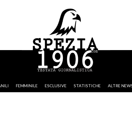
NILI
FEMMINILE
ESCLUSIVE
STATISTICHE
ALTRE NEW