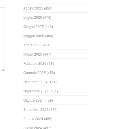
Agosto 2025
(428)
Luglio 2025
(474)
Giugno 2025
(443)
Maggio 2025
(484)
Aprile 2025
(424)
Marzo 2025
(441)
Febbraio 2025
(436)
Gennaio 2025
(456)
Dicembre 2024
(461)
Novembre 2024
(454)
Ottobre 2024
(458)
Settembre 2024
(469)
Agosto 2024
(468)
Luglio 2024
(497)