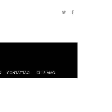
S
CONTATTACI
CHI SIAMO