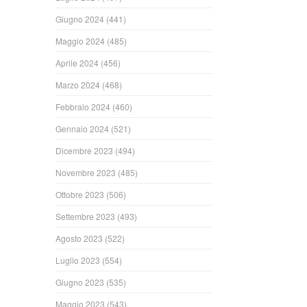
Giugno 2024
(441)
Maggio 2024
(485)
Aprile 2024
(456)
Marzo 2024
(468)
Febbraio 2024
(460)
Gennaio 2024
(521)
Dicembre 2023
(494)
Novembre 2023
(485)
Ottobre 2023
(506)
Settembre 2023
(493)
Agosto 2023
(522)
Luglio 2023
(554)
Giugno 2023
(535)
Maggio 2023
(543)