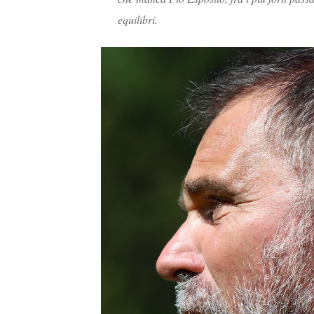
equilibri.