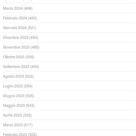
Marzo 2024
(468)
Febbraio 2024
(460)
Gennaio 2024
(521)
Dicembre 2023
(494)
Novembre 2023
(485)
Ottobre 2023
(506)
Settembre 2023
(493)
Agosto 2023
(522)
Luglio 2023
(554)
Giugno 2023
(535)
Maggio 2023
(543)
Aprile 2023
(533)
Marzo 2023
(517)
Febbraio 2023
(502)