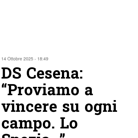
14 Ottobre 2025 - 18:49
DS Cesena:
“Proviamo a
vincere su ogni
campo. Lo