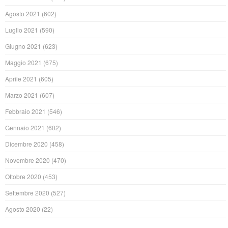
Agosto 2021
(602)
Luglio 2021
(590)
Giugno 2021
(623)
Maggio 2021
(675)
Aprile 2021
(605)
Marzo 2021
(607)
Febbraio 2021
(546)
Gennaio 2021
(602)
Dicembre 2020
(458)
Novembre 2020
(470)
Ottobre 2020
(453)
Settembre 2020
(527)
Agosto 2020
(22)