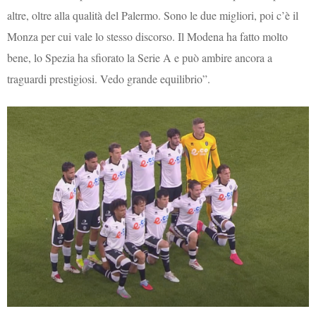
altre, oltre alla qualità del Palermo. Sono le due migliori, poi c’è il
Monza per cui vale lo stesso discorso. Il Modena ha fatto molto
bene, lo Spezia ha sfiorato la Serie A e può ambire ancora a
traguardi prestigiosi. Vedo grande equilibrio”.