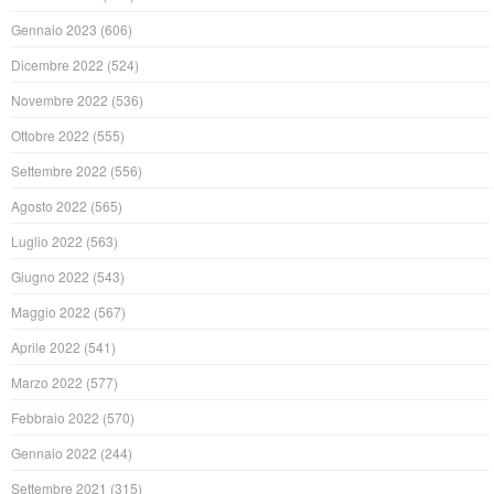
Gennaio 2023
(606)
Dicembre 2022
(524)
Novembre 2022
(536)
Ottobre 2022
(555)
Settembre 2022
(556)
Agosto 2022
(565)
Luglio 2022
(563)
Giugno 2022
(543)
Maggio 2022
(567)
Aprile 2022
(541)
Marzo 2022
(577)
Febbraio 2022
(570)
Gennaio 2022
(244)
Settembre 2021
(315)