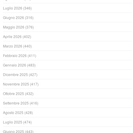
Luglio 2026
(346)
Giugno 2026
(316)
Maggio 2026
(376)
Aprile 2026
(402)
Marzo 2026
(440)
Febbraio 2026
(411)
Gennaio 2026
(483)
Dicembre 2025
(427)
Novembre 2025
(417)
Ottobre 2025
(432)
Settembre 2025
(416)
Agosto 2025
(428)
Luglio 2025
(474)
Giugno 2025
(443)