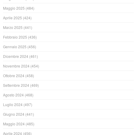
Maggio 2025
(484)
Aprile 2025
(424)
Marzo 2025
(441)
Febbraio 2025
(436)
Gennaio 2025
(456)
Dicembre 2024
(461)
Novembre 2024
(454)
Ottobre 2024
(458)
Settembre 2024
(469)
Agosto 2024
(468)
Luglio 2024
(497)
Giugno 2024
(441)
Maggio 2024
(485)
Aprile 2024
(456)