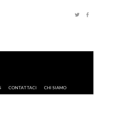
S
CONTATTACI
CHI SIAMO