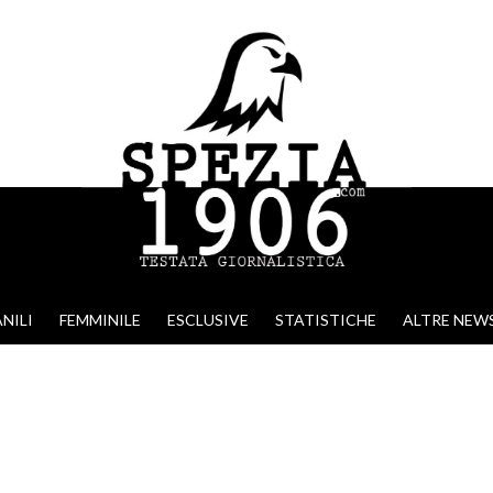
NILI
FEMMINILE
ESCLUSIVE
STATISTICHE
ALTRE NEW