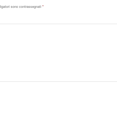
ligatori sono contrassegnati
*