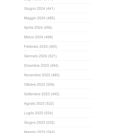
Giugno 2024
(441)
Maggio 2024
(485)
Aprile 2024
(456)
Marzo 2024
(468)
Febbraio 2024
(460)
Gennaio 2024
(521)
Dicembre 2023
(494)
Novembre 2023
(485)
Ottobre 2023
(506)
Settembre 2023
(493)
Agosto 2023
(522)
Luglio 2023
(554)
Giugno 2023
(535)
Maggio 2023
(543)