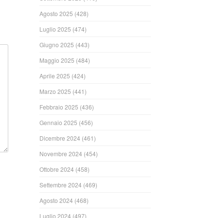
Agosto 2025
(428)
Luglio 2025
(474)
Giugno 2025
(443)
Maggio 2025
(484)
Aprile 2025
(424)
Marzo 2025
(441)
Febbraio 2025
(436)
Gennaio 2025
(456)
Dicembre 2024
(461)
Novembre 2024
(454)
Ottobre 2024
(458)
Settembre 2024
(469)
Agosto 2024
(468)
Luglio 2024
(497)