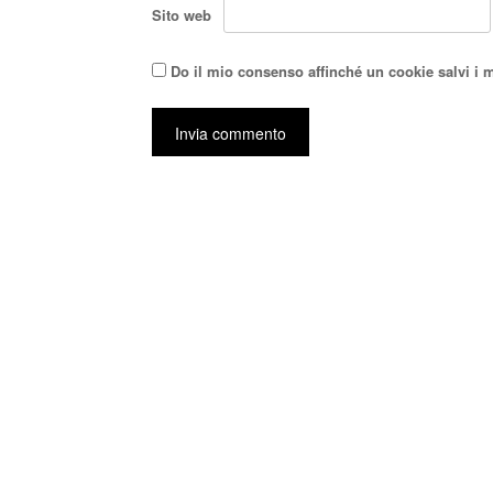
Sito web
Do il mio consenso affinché un cookie salvi i 